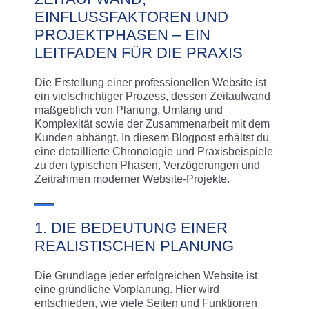
EINFLUSSFAKTOREN UND
PROJEKTPHASEN – EIN
LEITFADEN FÜR DIE PRAXIS
Die Erstellung einer professionellen Website ist
ein vielschichtiger Prozess, dessen Zeitaufwand
maßgeblich von Planung, Umfang und
Komplexität sowie der Zusammenarbeit mit dem
Kunden abhängt. In diesem Blogpost erhältst du
eine detaillierte Chronologie und Praxisbeispiele
zu den typischen Phasen, Verzögerungen und
Zeitrahmen moderner Website-Projekte.
1. DIE BEDEUTUNG EINER
REALISTISCHEN PLANUNG
Die Grundlage jeder erfolgreichen Website ist
eine gründliche Vorplanung. Hier wird
entschieden, wie viele Seiten und Funktionen