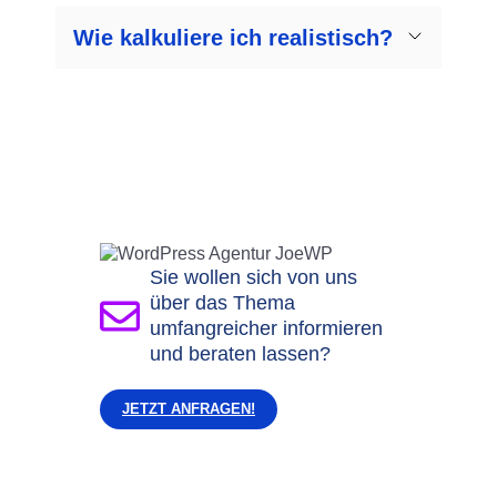
Wie kalkuliere ich realistisch?
Sie wollen sich von uns
über das Thema
umfangreicher informieren
und beraten lassen?
JETZT ANFRAGEN!