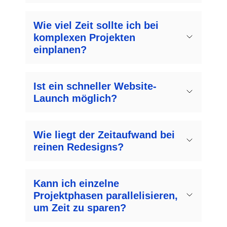
Wie viel Zeit sollte ich bei
komplexen Projekten
einplanen?
Ist ein schneller Website-
Launch möglich?
Wie liegt der Zeitaufwand bei
reinen Redesigns?
Kann ich einzelne
Projektphasen parallelisieren,
um Zeit zu sparen?