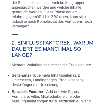
die Seite umfassen soll, welche Zielgruppen
angesprochen werden und welche Inhalte
gebraucht werden. Diese Phase dauert
erfahrungsgemäß 1 bis 2 Wochen, kann sich
jedoch je nach Komplexität des Vorhabens noch
verlängern.
2. EINFLUSSFAKTOREN: WARUM
DAUERT ES MANCHMAL SO
LANGE?
Mehrere Variablen bestimmen die Projektdauer:
Seitenanzahl:
Je mehr Inhaltsseiten (z. B.
Unterseiten, Landingpages, Produktseiten),
desto länger die Umsetzung.
Spezielle Features:
Add-ons wie Shops,
Formulare, Filter, Mitgliederbereiche oder
Multilingualität sorgen für zusätzlichen Aufwand.