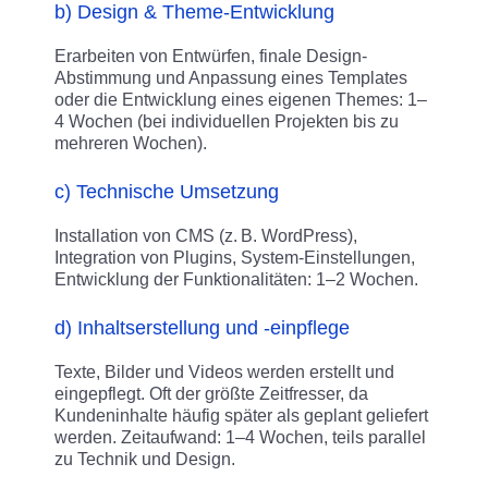
b) Design & Theme-Entwicklung
Erarbeiten von Entwürfen, finale Design-
Abstimmung und Anpassung eines Templates
oder die Entwicklung eines eigenen Themes: 1–
4 Wochen (bei individuellen Projekten bis zu
mehreren Wochen).
c) Technische Umsetzung
Installation von CMS (z. B. WordPress),
Integration von Plugins, System-Einstellungen,
Entwicklung der Funktionalitäten: 1–2 Wochen.
d) Inhaltserstellung und -einpflege
Texte, Bilder und Videos werden erstellt und
eingepflegt. Oft der größte Zeitfresser, da
Kundeninhalte häufig später als geplant geliefert
werden. Zeitaufwand: 1–4 Wochen, teils parallel
zu Technik und Design.