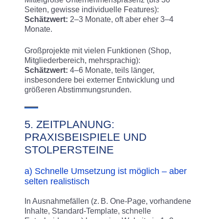
Seiten, gewisse individuelle Features):
Schätzwert:
2–3 Monate, oft aber eher 3–4
Monate.
Großprojekte mit vielen Funktionen (Shop,
Mitgliederbereich, mehrsprachig):
Schätzwert:
4–6 Monate, teils länger,
insbesondere bei externer Entwicklung und
größeren Abstimmungsrunden.
5. ZEITPLANUNG:
PRAXISBEISPIELE UND
STOLPERSTEINE
a) Schnelle Umsetzung ist möglich – aber
selten realistisch
In Ausnahmefällen (z. B. One-Page, vorhandene
Inhalte, Standard-Template, schnelle