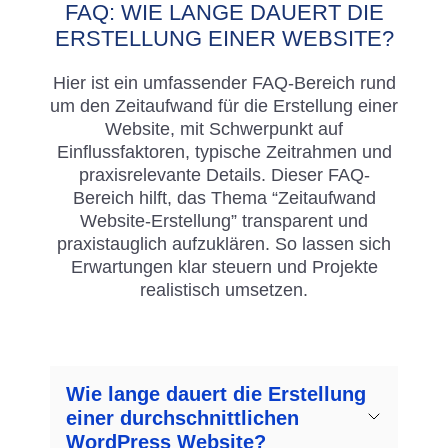
FAQ: WIE LANGE DAUERT DIE
ERSTELLUNG EINER WEBSITE?
Hier ist ein umfassender FAQ-Bereich rund
um den Zeitaufwand für die Erstellung einer
Website, mit Schwerpunkt auf
Einflussfaktoren, typische Zeitrahmen und
praxisrelevante Details. Dieser FAQ-
Bereich hilft, das Thema “Zeitaufwand
Website-Erstellung” transparent und
praxistauglich aufzuklären. So lassen sich
Erwartungen klar steuern und Projekte
realistisch umsetzen.
Wie lange dauert die Erstellung
einer durchschnittlichen
WordPress Website?