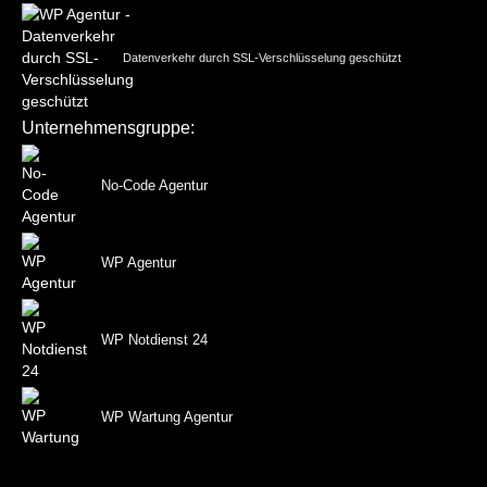
Datenverkehr durch SSL-Verschlüsselung geschützt
Unternehmensgruppe:
No-Code Agentur
WP Agentur
WP Notdienst 24
WP Wartung Agentur