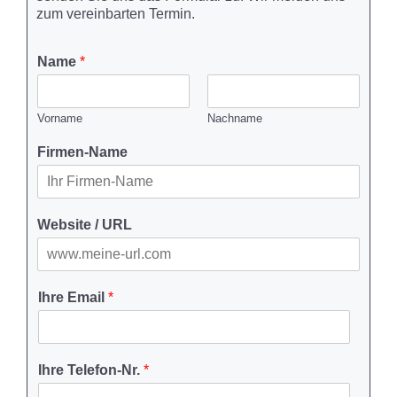
zum vereinbarten Termin.
Name
*
Vorname
Nachname
Firmen-Name
Website / URL
Ihre Email
*
Ihre Telefon-Nr.
*