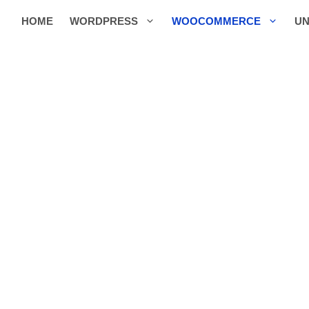
HOME
WORDPRESS
WOOCOMMERCE
UN