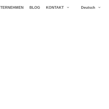
TERNEHMEN
BLOG
KONTAKT
Deutsch