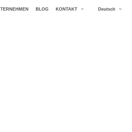
TERNEHMEN
BLOG
KONTAKT
Deutsch