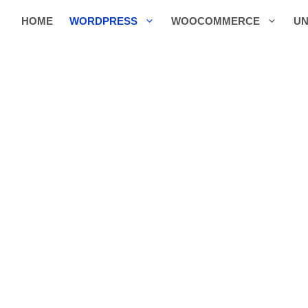
HOME
WORDPRESS
WOOCOMMERCE
UN