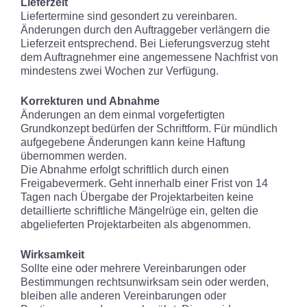
Lieferzeit
Liefertermine sind gesondert zu vereinbaren.
Änderungen durch den Auftraggeber verlängern die
Lieferzeit entsprechend. Bei Lieferungsverzug steht
dem Auftragnehmer eine angemessene Nachfrist von
mindestens zwei Wochen zur Verfügung.
Korrekturen und Abnahme
Änderungen an dem einmal vorgefertigten
Grundkonzept bedürfen der Schriftform. Für mündlich
aufgegebene Änderungen kann keine Haftung
übernommen werden.
Die Abnahme erfolgt schriftlich durch einen
Freigabevermerk. Geht innerhalb einer Frist von 14
Tagen nach Übergabe der Projektarbeiten keine
detaillierte schriftliche Mängelrüge ein, gelten die
abgelieferten Projektarbeiten als abgenommen.
Wirksamkeit
Sollte eine oder mehrere Vereinbarungen oder
Bestimmungen rechtsunwirksam sein oder werden,
bleiben alle anderen Vereinbarungen oder