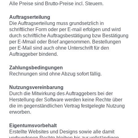
Alle Preise sind Brutto-Preise incl. Steuern.
Auftragserteilung
Die Auftragserteilung muss grundsetzlich in
schriftlicher Form oder per E-mail erfolgen und wird
durch schriftliche Auftragsbestätigung bzw Bestätigung
per E-Mmail oder Brief angenommen. Bestellungen
per E-Mail sind auch ohne Unterschrift für den
Auftraggeber bindend.
Zahlungsbedingungen
Rechnungen sind ohne Abzug sofort fällig.
Nutzungsvereinbarung
Durch die Mitwirkung des Auftraggebers bei der
Herstellung der Software werden keine Rechte über
die im gegenständlichen Vertrag festgelegte Nutzung
erworben.
Eigentumsvorbehalt
Erstellte Websites und Designs sowie alle damit
verbundenen Rechte bleiben bis zur vollständigen