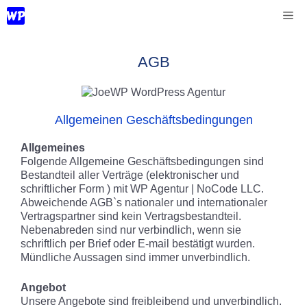
Zum
Me
Inhalt
springen
AGB
Allgemeinen Geschäftsbedingungen
Allgemeines
Folgende Allgemeine Geschäftsbedingungen sind
Bestandteil aller Verträge (elektronischer und
schriftlicher Form ) mit WP Agentur | NoCode LLC.
Abweichende AGB`s nationaler und internationaler
Vertragspartner sind kein Vertragsbestandteil.
Nebenabreden sind nur verbindlich, wenn sie
schriftlich per Brief oder E-mail bestätigt wurden.
Mündliche Aussagen sind immer unverbindlich.
Angebot
Unsere Angebote sind freibleibend und unverbindlich.