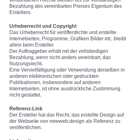
Bezahlung des vereinbarten Preises Eigentum des
Erstellers.
Urheberrecht und Copyright
Das Urheberrecht für veröffentlichte und erstellte
Internetseiten, Programme, Grafiken Bilder etc. bleibt
allein beim Ersteller.
Der Auftraggeber erhält mit der vollständigen
Bezahlung, wenn nicht anders vereinbart, das
Nutzungsrecht.
Eine Vervielfältigung oder Verwendung derselben in
anderen elektronischen oder gedruckten
Publikationen, insbesondere auf anderen
Internetseiten, ist ohne ausdrückliche Zustimmung
nicht gestattet.
Referenz-Link
Der Ersteller hat das Recht, das erstellte Design auf
der Webseite von newweb.design als Referenz zu
veröfentlichen.