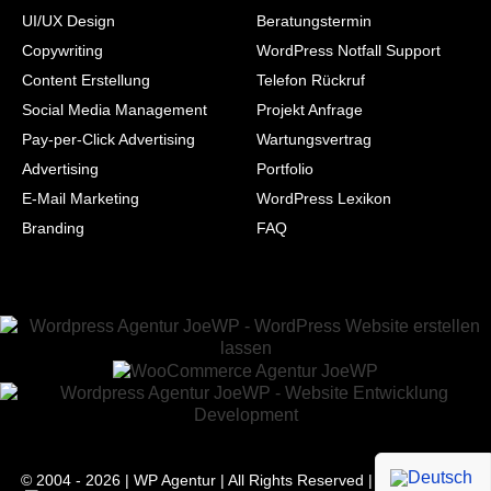
UI/UX Design
Beratungstermin
Copywriting
WordPress Notfall Support
Content Erstellung
Telefon Rückruf
Social Media Management
Projekt Anfrage
Pay-per-Click Advertising
Wartungsvertrag
Advertising
Portfolio
E-Mail Marketing
WordPress Lexikon
Branding
FAQ
© 2004 - 2026 | WP Agentur | All Rights Reserved | Powered with