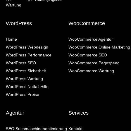
WordPress
WooCommerce
Home
WooCommerce Agentur
WordPress Webdesign
WooCommerce Online Marketing
WordPress Performance
WooCommerce SEO
WordPress SEO
WooCommerce Pagespeed
WordPress Sicherheit
WooCommerce Wartung
WordPress Wartung
WordPress Notfall Hilfe
WordPress Preise
Agentur
Services
SEO Suchmaschinenoptimierung
Kontakt