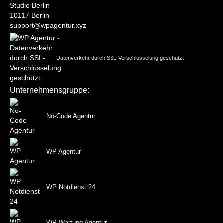
Studio Berlin
10117 Berlin
support@wpagentur.xyz
Datenverkehr durch SSL-Verschlüsselung geschützt
Unternehmensgruppe:
No-Code Agentur
WP Agentur
WP Notdienst 24
WP Wartung Agentur