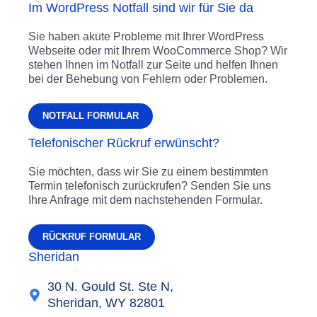
Im WordPress Notfall sind wir für Sie da
Sie haben akute Probleme mit Ihrer WordPress
Webseite oder mit Ihrem WooCommerce Shop? Wir
stehen Ihnen im Notfall zur Seite und helfen Ihnen
bei der Behebung von Fehlern oder Problemen.
NOTFALL FORMULAR
Telefonischer Rückruf erwünscht?
Sie möchten, dass wir Sie zu einem bestimmten
Termin telefonisch zurückrufen? Senden Sie uns
Ihre Anfrage mit dem nachstehenden Formular.
RÜCKRUF FORMULAR
Sheridan
30 N. Gould St. Ste N,
Sheridan, WY 82801