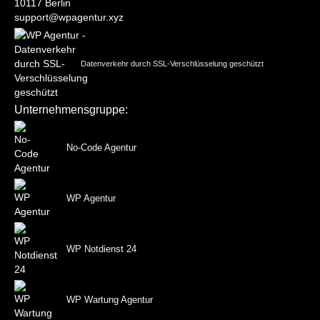
10117 Berlin
support@wpagentur.xyz
Datenverkehr durch SSL-Verschlüsselung geschützt
Unternehmensgruppe:
No-Code Agentur
WP Agentur
WP Notdienst 24
WP Wartung Agentur