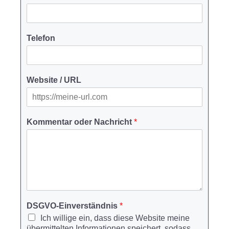
Telefon
Website / URL
Kommentar oder Nachricht
*
DSGVO-Einverständnis
*
Ich willige ein, dass diese Website meine
übermittelten Informationen speichert, sodass