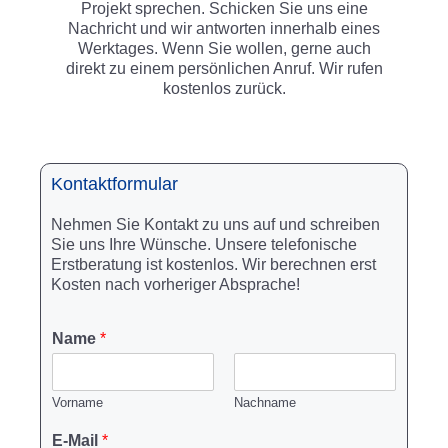
Projekt sprechen. Schicken Sie uns eine
Nachricht und wir antworten innerhalb eines
Werktages. Wenn Sie wollen, gerne auch
direkt zu einem persönlichen Anruf. Wir rufen
kostenlos zurück.
Kontaktformular
Nehmen Sie Kontakt zu uns auf und schreiben
Sie uns Ihre Wünsche. Unsere telefonische
Erstberatung ist kostenlos. Wir berechnen erst
Kosten nach vorheriger Absprache!
Name
*
Vorname
Nachname
E-Mail
*