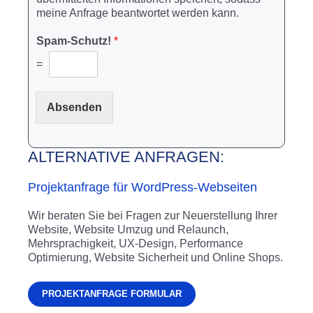
meine Anfrage beantwortet werden kann.
Spam-Schutz!
*
=
Absenden
ALTERNATIVE ANFRAGEN:
Projektanfrage für WordPress-Webseiten
Wir beraten Sie bei Fragen zur Neuerstellung Ihrer
Website, Website Umzug und Relaunch,
Mehrsprachigkeit, UX-Design, Performance
Optimierung, Website Sicherheit und Online Shops.
PROJEKTANFRAGE FORMULAR