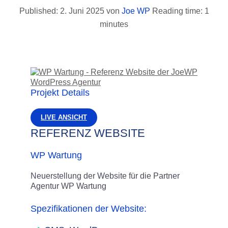
Zum
2. Juni 2025
von
Joe WP
Reading time: 1
Inhalt
minutes
springen
Projekt Details
LIVE ANSICHT
REFERENZ WEBSITE
WP Wartung
Neuerstellung der Website für die Partner
Agentur WP Wartung
Spezifikationen der Website: