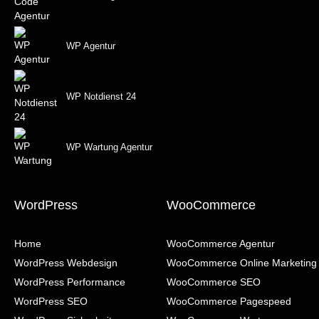
WP Agentur
WP Notdienst 24
WP Wartung Agentur
WordPress
WooCommerce
Home
WooCommerce Agentur
WordPress Webdesign
WooCommerce Online Marketing
WordPress Performance
WooCommerce SEO
WordPress SEO
WooCommerce Pagespeed