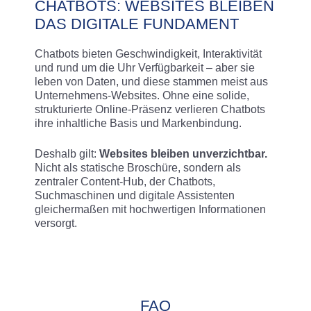
CHATBOTS: WEBSITES BLEIBEN
DAS DIGITALE FUNDAMENT
Chatbots bieten Geschwindigkeit, Interaktivität
und rund um die Uhr Verfügbarkeit – aber sie
leben von Daten, und diese stammen meist aus
Unternehmens-Websites. Ohne eine solide,
strukturierte Online-Präsenz verlieren Chatbots
ihre inhaltliche Basis und Markenbindung.
Deshalb gilt:
Websites bleiben unverzichtbar.
Nicht als statische Broschüre, sondern als
zentraler Content-Hub, der Chatbots,
Suchmaschinen und digitale Assistenten
gleichermaßen mit hochwertigen Informationen
versorgt.
FAQ