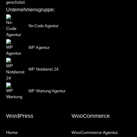
Unternehmensgruppe:
No-Code Agentur
WP Agentur
WP Notdienst 24
WP Wartung Agentur
WordPress
WooCommerce
Home
WooCommerce Agentur