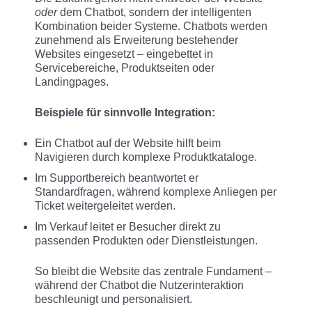
oder
dem Chatbot, sondern der intelligenten
Kombination beider Systeme. Chatbots werden
zunehmend als Erweiterung bestehender
Websites eingesetzt – eingebettet in
Servicebereiche, Produktseiten oder
Landingpages.
Beispiele für sinnvolle Integration:
Ein Chatbot auf der Website hilft beim
Navigieren durch komplexe Produktkataloge.
Im Supportbereich beantwortet er
Standardfragen, während komplexe Anliegen per
Ticket weitergeleitet werden.
Im Verkauf leitet er Besucher direkt zu
passenden Produkten oder Dienstleistungen.
So bleibt die Website das zentrale Fundament –
während der Chatbot die Nutzerinteraktion
beschleunigt und personalisiert.