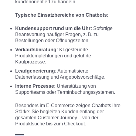
kundenorientiert zu handeln.
Typische Einsatzbereiche von Chatbots:
Kundensupport rund um die Uhr:
Sofortige
Beantwortung häufiger Fragen, z. B. zu
Bestellungen oder Öffnungszeiten.
Verkaufsberatung:
KI-gesteuerte
Produktempfehlungen und geführte
Kaufprozesse.
Leadgenerierung:
Automatisierte
Datenerfassung und Angebotsvorschläge.
Interne Prozesse:
Unterstützung von
Supportteams oder Terminbuchungssystemen.
Besonders im E-Commerce zeigen Chatbots ihre
Stärke: Sie begleiten Kunden entlang der
gesamten Customer Journey – von der
Produktsuche bis zum Checkout.