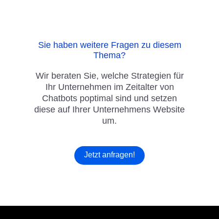
Sie haben weitere Fragen zu diesem
Thema?
Wir beraten Sie, welche Strategien für
Ihr Unternehmen im Zeitalter von
Chatbots poptimal sind und setzen
diese auf Ihrer Unternehmens Website
um.
Jetzt anfragen!