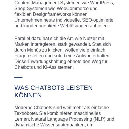
Content-Management-Systemen wie WordPress,
Shop-Systemen wie WooCommerce und
flexiblen Designframeworks können
Unternehmen heute individuelle, SEO-optimierte
und kundenorientierte Weblösungen anbieten.
Parallel dazu hat sich die Art, wie Nutzer mit
Marken interagieren, stark gewandelt. Statt sich
durch Menüs zu klicken, wollen viele einfach
Fragen stellen und sofort eine Antwort erhalten.
Diese Erwartungshaltung ebnete den Weg für
Chatbots und KI-Assistenten.
WAS CHATBOTS LEISTEN
KÖNNEN
Moderne Chatbots sind weit mehr als einfache
Textroboter. Sie kombinieren maschinelles
Lernen, Natural Language Processing (NLP) und
dynamische Wissensdatenbanken, um