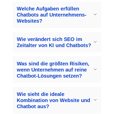
Welche Aufgaben erfüllen
Chatbots auf Unternehmens-
Websites?
Wie verändert sich SEO im
Zeitalter von KI und Chatbots?
Was sind die größten Risiken,
wenn Unternehmen auf reine
Chatbot-Lösungen setzen?
Wie sieht die ideale
Kombination von Website und
Chatbot aus?