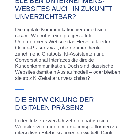
BLEIBEN UNTERNEHMENS-
WEBSITES AUCH IN ZUKUNFT
UNVERZICHTBAR?
Die digitale Kommunikation verändert sich
rasant. Wo früher eine gut gestaltete
Unternehmens-Website das Herzstück jeder
Online-Präsenz war, übernehmen heute
zunehmend Chatbots, KI-Assistenten und
Conversational Interfaces die direkte
Kundenkommunikation. Doch sind klassische
Websites damit ein Auslaufmodell – oder bleiben
sie trotz KI-Zeitalter unverzichtbar?
DIE ENTWICKLUNG DER
DIGITALEN PRÄSENZ
In den letzten zwei Jahrzehnten haben sich
Websites von reinen Informationsplattformen zu
interaktiven Erlebnisräumen entwickelt. Dank