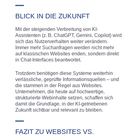
BLICK IN DIE ZUKUNFT
Mit der steigenden Verbreitung von KI-
Assistenten (z. B. ChatGPT, Gemini, Copilot) wird
sich das Nutzerverhalten weiter verändern.
Immer mehr Suchanfragen werden nicht mehr
auf klassischen Websites enden, sondern direkt
in Chat-Interfaces beantwortet.
Trotzdem benötigen diese Systeme weiterhin
verlässliche, geprüfte Informationsquellen – und
die stammen in der Regel aus Websites.
Unternehmen, die heute auf hochwertige,
strukturierte Webinhalte setzen, schaffen sich
damit die Grundlage, in der KI-getriebenen
Zukunft sichtbar und relevant zu bleiben.
FAZIT ZU WEBSITES VS.