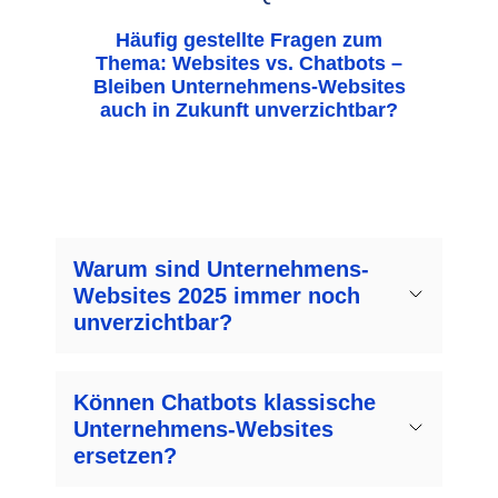
Häufig gestellte Fragen zum
Thema: Websites vs. Chatbots –
Bleiben Unternehmens-Websites
auch in Zukunft unverzichtbar?
Warum sind Unternehmens-
Websites 2025 immer noch
unverzichtbar?
Können Chatbots klassische
Unternehmens-Websites
ersetzen?