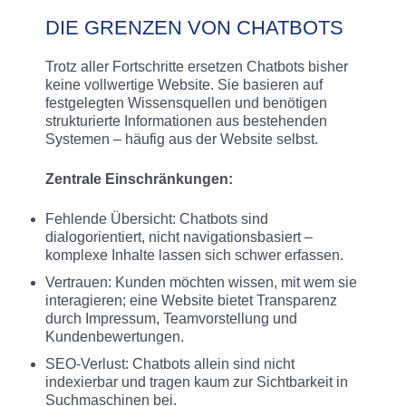
DIE GRENZEN VON CHATBOTS
Trotz aller Fortschritte ersetzen Chatbots bisher
keine vollwertige Website. Sie basieren auf
festgelegten Wissensquellen und benötigen
strukturierte Informationen aus bestehenden
Systemen – häufig aus der Website selbst.
Zentrale Einschränkungen:
Fehlende Übersicht: Chatbots sind
dialogorientiert, nicht navigationsbasiert –
komplexe Inhalte lassen sich schwer erfassen.
Vertrauen: Kunden möchten wissen, mit wem sie
interagieren; eine Website bietet Transparenz
durch Impressum, Teamvorstellung und
Kundenbewertungen.
SEO-Verlust: Chatbots allein sind nicht
indexierbar und tragen kaum zur Sichtbarkeit in
Suchmaschinen bei.