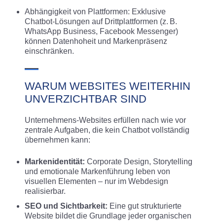
Abhängigkeit von Plattformen: Exklusive
Chatbot-Lösungen auf Drittplattformen (z. B.
WhatsApp Business, Facebook Messenger)
können Datenhoheit und Markenpräsenz
einschränken.
WARUM WEBSITES WEITERHIN
UNVERZICHTBAR SIND
Unternehmens-Websites erfüllen nach wie vor
zentrale Aufgaben, die kein Chatbot vollständig
übernehmen kann:
Markenidentität:
Corporate Design, Storytelling
und emotionale Markenführung leben von
visuellen Elementen – nur im Webdesign
realisierbar.
SEO und Sichtbarkeit:
Eine gut strukturierte
Website bildet die Grundlage jeder organischen