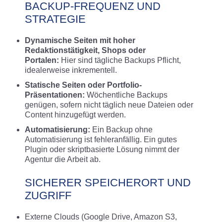
BACKUP-FREQUENZ UND
STRATEGIE
Dynamische Seiten mit hoher
Redaktionstätigkeit, Shops oder
Portalen:
Hier sind tägliche Backups Pflicht,
idealerweise inkrementell.
Statische Seiten oder Portfolio-
Präsentationen:
Wöchentliche Backups
genügen, sofern nicht täglich neue Dateien oder
Content hinzugefügt werden.
Automatisierung:
Ein Backup ohne
Automatisierung ist fehleranfällig. Ein gutes
Plugin oder skriptbasierte Lösung nimmt der
Agentur die Arbeit ab.
SICHERER SPEICHERORT UND
ZUGRIFF
Externe Clouds (Google Drive, Amazon S3,