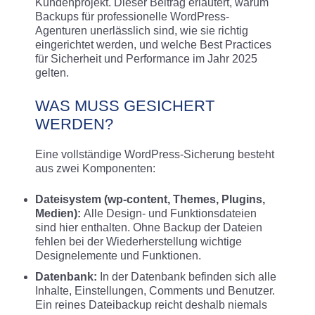
Kundenprojekt. Dieser Beitrag erläutert, warum
Backups für professionelle WordPress-
Agenturen unerlässlich sind, wie sie richtig
eingerichtet werden, und welche Best Practices
für Sicherheit und Performance im Jahr 2025
gelten.
WAS MUSS GESICHERT
WERDEN?
Eine vollständige WordPress-Sicherung besteht
aus zwei Komponenten:
Dateisystem (wp-content, Themes, Plugins,
Medien):
Alle Design- und Funktionsdateien
sind hier enthalten. Ohne Backup der Dateien
fehlen bei der Wiederherstellung wichtige
Designelemente und Funktionen.
Datenbank:
In der Datenbank befinden sich alle
Inhalte, Einstellungen, Comments und Benutzer.
Ein reines Dateibackup reicht deshalb niemals