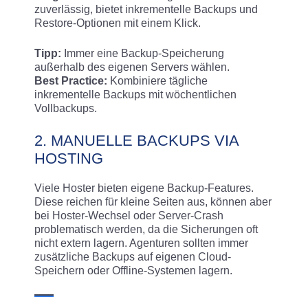
zuverlässig, bietet inkrementelle Backups und
Restore-Optionen mit einem Klick.
Tipp:
Immer eine Backup-Speicherung
außerhalb des eigenen Servers wählen.
Best Practice:
Kombiniere tägliche
inkrementelle Backups mit wöchentlichen
Vollbackups.
2. MANUELLE BACKUPS VIA
HOSTING
Viele Hoster bieten eigene Backup-Features.
Diese reichen für kleine Seiten aus, können aber
bei Hoster-Wechsel oder Server-Crash
problematisch werden, da die Sicherungen oft
nicht extern lagern. Agenturen sollten immer
zusätzliche Backups auf eigenen Cloud-
Speichern oder Offline-Systemen lagern.