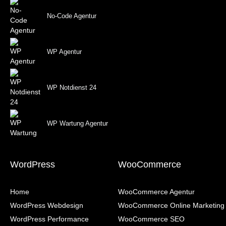
No-Code Agentur
WP Agentur
WP Notdienst 24
WP Wartung Agentur
WordPress
WooCommerce
Home
WooCommerce Agentur
WordPress Webdesign
WooCommerce Online Marketing
WordPress Performance
WooCommerce SEO