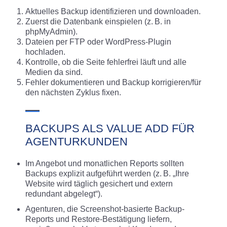
Aktuelles Backup identifizieren und downloaden.
Zuerst die Datenbank einspielen (z. B. in
phpMyAdmin).
Dateien per FTP oder WordPress-Plugin
hochladen.
Kontrolle, ob die Seite fehlerfrei läuft und alle
Medien da sind.
Fehler dokumentieren und Backup korrigieren/für
den nächsten Zyklus fixen.
BACKUPS ALS VALUE ADD FÜR
AGENTURKUNDEN
Im Angebot und monatlichen Reports sollten
Backups explizit aufgeführt werden (z. B. „Ihre
Website wird täglich gesichert und extern
redundant abgelegt“).
Agenturen, die Screenshot-basierte Backup-
Reports und Restore-Bestätigung liefern,