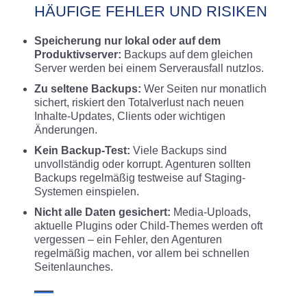
HÄUFIGE FEHLER UND RISIKEN
Speicherung nur lokal oder auf dem
Produktivserver:
Backups auf dem gleichen
Server werden bei einem Serverausfall nutzlos.
Zu seltene Backups:
Wer Seiten nur monatlich
sichert, riskiert den Totalverlust nach neuen
Inhalte-Updates, Clients oder wichtigen
Änderungen.
Kein Backup-Test:
Viele Backups sind
unvollständig oder korrupt. Agenturen sollten
Backups regelmäßig testweise auf Staging-
Systemen einspielen.
Nicht alle Daten gesichert:
Media-Uploads,
aktuelle Plugins oder Child-Themes werden oft
vergessen – ein Fehler, den Agenturen
regelmäßig machen, vor allem bei schnellen
Seitenlaunches.