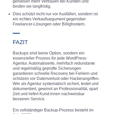
genießen mehr Vertrauen bei Kunden und
binden sie langfristig.
Dies schützt nicht nur vor Ausfällen, sondern ist
ein echtes Verkaufsargument gegenüber
Freelancer-Lösungen oder Billighostern.
FAZIT
Backups sind keine Option, sondern ein
essenzieller Prozess für jede WordPress-
Agentur. Automatisierte, mehrfach redundante
und regelmäßig geprüfte Sicherungen
garantieren schnelle Recovery bei Fehlern und
schützen vor Datenverlust oder Hackerangriffen.
Wer als Agentur systematisch sichert, testet und
dokumentiert, gewinnt an Professionalität, spart
Zeit und liefert Kund:innen nachweisbar
besseren Service.
Ein vollständiger Backup-Prozess besteht im