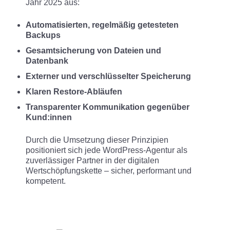
Jahr 2025 aus:
Automatisierten, regelmäßig getesteten
Backups
Gesamtsicherung von Dateien und
Datenbank
Externer und verschlüsselter Speicherung
Klaren Restore-Abläufen
Transparenter Kommunikation gegenüber
Kund:innen
Durch die Umsetzung dieser Prinzipien
positioniert sich jede WordPress-Agentur als
zuverlässiger Partner in der digitalen
Wertschöpfungskette – sicher, performant und
kompetent.