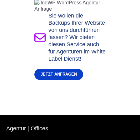
Sie wollen die
Backups Ihrer Website
von uns durchführen
lassen? Wir bieten
diesen Service auch
für Agenturen im White
Label Dienst!
JETZT ANFRAGEN
Agentur | Offices