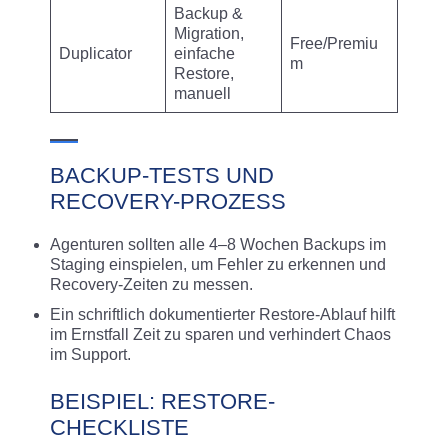
Backup &
Migration,
Free/Premiu
Duplicator
einfache
m
Restore,
manuell
BACKUP-TESTS UND
RECOVERY-PROZESS
Agenturen sollten alle 4–8 Wochen Backups im
Staging einspielen, um Fehler zu erkennen und
Recovery-Zeiten zu messen.
Ein schriftlich dokumentierter Restore-Ablauf hilft
im Ernstfall Zeit zu sparen und verhindert Chaos
im Support.
BEISPIEL: RESTORE-
CHECKLISTE