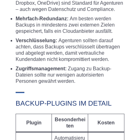
Dropbox, OneDrive) sind Standard für Agenturen
– auch wegen Datenschutz und Compliance.
Mehrfach-Redundanz:
Am besten werden
Backups in mindestens zwei externen Zielen
gespeichert, falls ein Cloudanbieter ausfällt.
Verschlüsselung:
Agenturen sollten darauf
achten, dass Backups verschlüsselt übertragen
und abgelegt werden, damit vertrauliche
Kundendaten nicht kompromittiert werden.
Zugriffsmanagement:
Zugang zu Backup-
Dateien sollte nur wenigen autorisierten
Personen gewährt werden.
BACKUP-PLUGINS IM DETAIL
Besonderhei
Plugin
Kosten
ten
Automatisieru