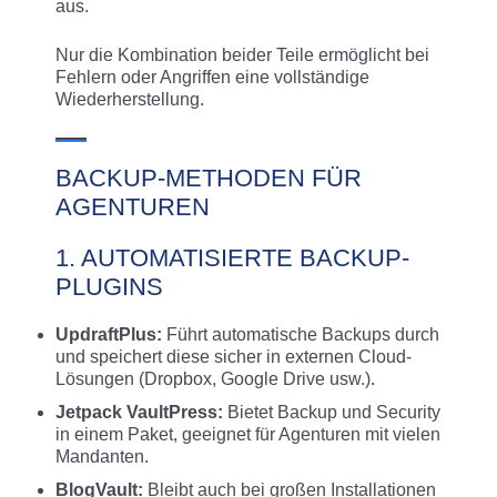
aus.
Nur die Kombination beider Teile ermöglicht bei
Fehlern oder Angriffen eine vollständige
Wiederherstellung.
BACKUP-METHODEN FÜR
AGENTUREN
1. AUTOMATISIERTE BACKUP-
PLUGINS
UpdraftPlus:
Führt automatische Backups durch
und speichert diese sicher in externen Cloud-
Lösungen (Dropbox, Google Drive usw.).
Jetpack VaultPress:
Bietet Backup und Security
in einem Paket, geeignet für Agenturen mit vielen
Mandanten.
BlogVault:
Bleibt auch bei großen Installationen