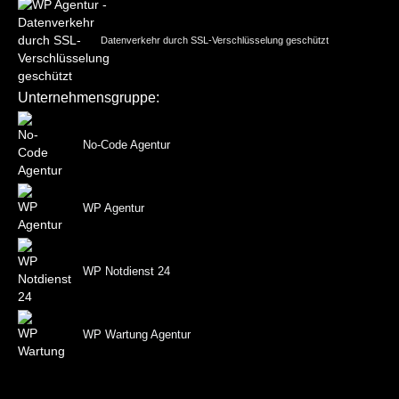
Datenverkehr durch SSL-Verschlüsselung geschützt
Unternehmensgruppe:
No-Code Agentur
WP Agentur
WP Notdienst 24
WP Wartung Agentur