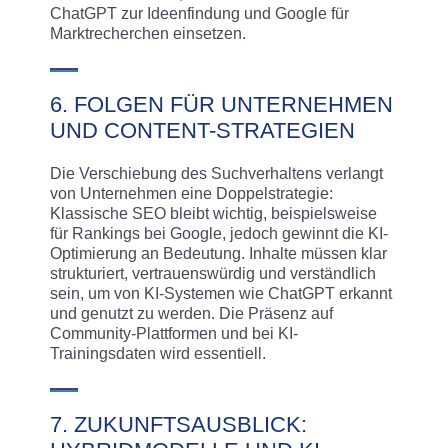
ChatGPT zur Ideenfindung und Google für
Marktrecherchen einsetzen.
6. FOLGEN FÜR UNTERNEHMEN
UND CONTENT-STRATEGIEN
Die Verschiebung des Suchverhaltens verlangt
von Unternehmen eine Doppelstrategie:
Klassische SEO bleibt wichtig, beispielsweise
für Rankings bei Google, jedoch gewinnt die KI-
Optimierung an Bedeutung. Inhalte müssen klar
strukturiert, vertrauenswürdig und verständlich
sein, um von KI-Systemen wie ChatGPT erkannt
und genutzt zu werden. Die Präsenz auf
Community-Plattformen und bei KI-
Trainingsdaten wird essentiell.
7. ZUKUNFTSAUSBLICK: