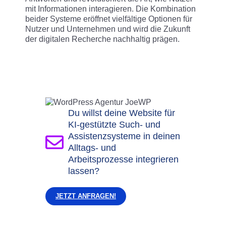
mit Informationen interagieren. Die Kombination
beider Systeme eröffnet vielfältige Optionen für
Nutzer und Unternehmen und wird die Zukunft
der digitalen Recherche nachhaltig prägen.
Du willst deine Website für
KI-gestützte Such- und
Assistenzsysteme in deinen
Alltags- und
Arbeitsprozesse integrieren
lassen?
JETZT ANFRAGEN!