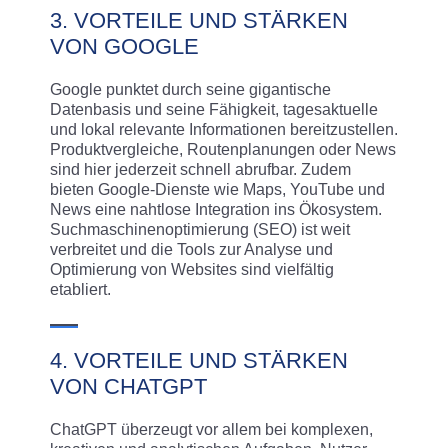
3. VORTEILE UND STÄRKEN
VON GOOGLE
Google punktet durch seine gigantische
Datenbasis und seine Fähigkeit, tagesaktuelle
und lokal relevante Informationen bereitzustellen.
Produktvergleiche, Routenplanungen oder News
sind hier jederzeit schnell abrufbar. Zudem
bieten Google-Dienste wie Maps, YouTube und
News eine nahtlose Integration ins Ökosystem.
Suchmaschinenoptimierung (SEO) ist weit
verbreitet und die Tools zur Analyse und
Optimierung von Websites sind vielfältig
etabliert.
4. VORTEILE UND STÄRKEN
VON CHATGPT
ChatGPT überzeugt vor allem bei komplexen,