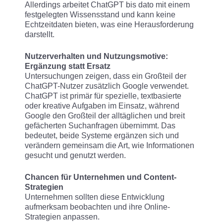
Allerdings arbeitet ChatGPT bis dato mit einem
festgelegten Wissensstand und kann keine
Echtzeitdaten bieten, was eine Herausforderung
darstellt.
Nutzerverhalten und Nutzungsmotive:
Ergänzung statt Ersatz
Untersuchungen zeigen, dass ein Großteil der
ChatGPT-Nutzer zusätzlich Google verwendet.
ChatGPT ist primär für spezielle, textbasierte
oder kreative Aufgaben im Einsatz, während
Google den Großteil der alltäglichen und breit
gefächerten Suchanfragen übernimmt. Das
bedeutet, beide Systeme ergänzen sich und
verändern gemeinsam die Art, wie Informationen
gesucht und genutzt werden.
Chancen für Unternehmen und Content-
Strategien
Unternehmen sollten diese Entwicklung
aufmerksam beobachten und ihre Online-
Strategien anpassen.