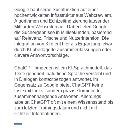
Google baut seine Suchfunktion auf einer
hochentwickelten Infrastruktur aus Webcrawlern,
Algorithmen und Echtzeitindizierung tausender
Milliarden Webseiten auf. Dabei liefert Google
die Suchergebnisse in Millisekunden, basierend
auf Relevanz, Frische und Nutzerintention. Die
Integration von KI dient hier als Ergänzung, etwa
durch KI-überlagerte Zusammenfassungen oder
clevere Antwortvorschläge.
ChatGPT hingegen ist ein KI-Sprachmodell, das
Texte generiert, natürliche Sprache versteht und
in Dialogen kontextbezogen antwortet. Im
Gegensatz zu Google bietet ChatGPT keine
Liste mit Links, sondern präzise formulierte,
zusammenhängende Antworten. Allerdings
arbeitet ChatGPT oft mit einem Wissensstand bis
zum letzten Trainingsdatum und nicht mit
Echtzeit-Informationen.