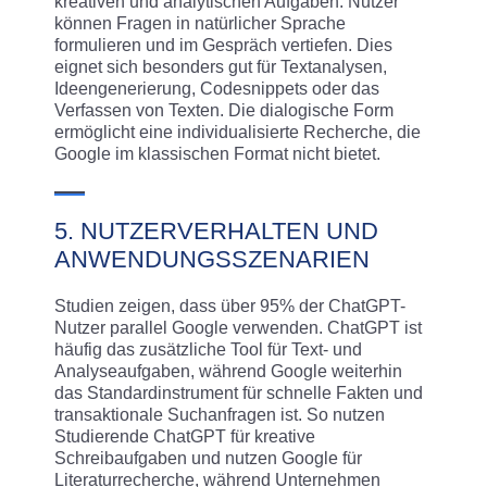
kreativen und analytischen Aufgaben. Nutzer
können Fragen in natürlicher Sprache
formulieren und im Gespräch vertiefen. Dies
eignet sich besonders gut für Textanalysen,
Ideengenerierung, Codesnippets oder das
Verfassen von Texten. Die dialogische Form
ermöglicht eine individualisierte Recherche, die
Google im klassischen Format nicht bietet.
5. NUTZERVERHALTEN UND
ANWENDUNGSSZENARIEN
Studien zeigen, dass über 95% der ChatGPT-
Nutzer parallel Google verwenden. ChatGPT ist
häufig das zusätzliche Tool für Text- und
Analyseaufgaben, während Google weiterhin
das Standardinstrument für schnelle Fakten und
transaktionale Suchanfragen ist. So nutzen
Studierende ChatGPT für kreative
Schreibaufgaben und nutzen Google für
Literaturrecherche, während Unternehmen