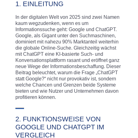
1. EINLEITUNG
In der digitalen Welt von 2025 sind zwei Namen
kaum wegzudenken, wenn es um
Informationssuche geht: Google und ChatGPT.
Google, als Gigant unter den Suchmaschinen,
dominiert mit nahezu 90% Marktanteil weiterhin
die globale Online-Suche. Gleichzeitig wächst
mit ChatGPT eine KI-basierte Such- und
Konversationsplattform rasant und eröffnet ganz
neue Wege der Informationsbeschaffung. Dieser
Beitrag beleuchtet, warum die Frage „ChatGPT
statt Google?“ nicht nur provokativ ist, sondern
welche Chancen und Grenzen beide Systeme
bieten und wie Nutzer und Unternehmen davon
profitieren können.
2. FUNKTIONSWEISE VON
GOOGLE UND CHATGPT IM
VERGLEICH