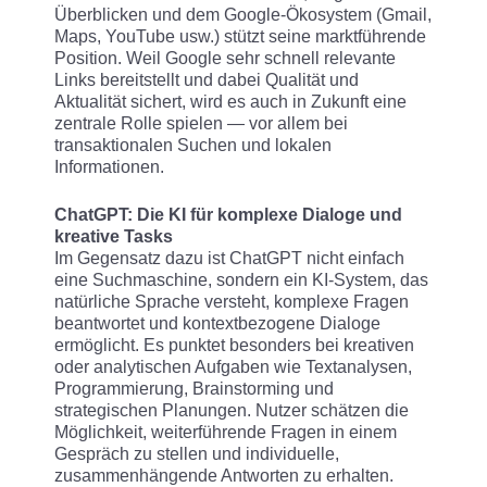
Überblicken und dem Google-Ökosystem (Gmail,
Maps, YouTube usw.) stützt seine marktführende
Position. Weil Google sehr schnell relevante
Links bereitstellt und dabei Qualität und
Aktualität sichert, wird es auch in Zukunft eine
zentrale Rolle spielen — vor allem bei
transaktionalen Suchen und lokalen
Informationen.
ChatGPT: Die KI für komplexe Dialoge und
kreative Tasks
Im Gegensatz dazu ist ChatGPT nicht einfach
eine Suchmaschine, sondern ein KI-System, das
natürliche Sprache versteht, komplexe Fragen
beantwortet und kontextbezogene Dialoge
ermöglicht. Es punktet besonders bei kreativen
oder analytischen Aufgaben wie Textanalysen,
Programmierung, Brainstorming und
strategischen Planungen. Nutzer schätzen die
Möglichkeit, weiterführende Fragen in einem
Gespräch zu stellen und individuelle,
zusammenhängende Antworten zu erhalten.