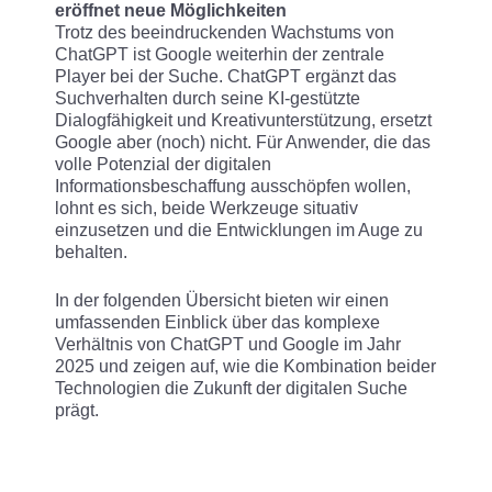
eröffnet neue Möglichkeiten
Trotz des beeindruckenden Wachstums von
ChatGPT ist Google weiterhin der zentrale
Player bei der Suche. ChatGPT ergänzt das
Suchverhalten durch seine KI-gestützte
Dialogfähigkeit und Kreativunterstützung, ersetzt
Google aber (noch) nicht. Für Anwender, die das
volle Potenzial der digitalen
Informationsbeschaffung ausschöpfen wollen,
lohnt es sich, beide Werkzeuge situativ
einzusetzen und die Entwicklungen im Auge zu
behalten.
In der folgenden Übersicht bieten wir einen
umfassenden Einblick über das komplexe
Verhältnis von ChatGPT und Google im Jahr
2025 und zeigen auf, wie die Kombination beider
Technologien die Zukunft der digitalen Suche
prägt.