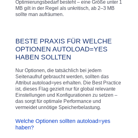
Optimierungsbedarf besteht – eine Größe unter 1
MB gilt in der Regel als unkritisch, ab 2–3 MB
sollte man aufräumen.
BESTE PRAXIS FÜR WELCHE
OPTIONEN AUTOLOAD=YES
HABEN SOLLTEN
Nur Optionen, die tatsächlich bei jedem
Seitenaufruf gebraucht werden, sollten das
Attribut autoload=yes erhalten. Die Best Practice
ist, dieses Flag gezielt nur für global relevante
Einstellungen und Konfigurationen zu setzen –
das sorgt für optimale Performance und
vermeidet unnötige Speicherbelastung.​
Welche Optionen sollten autoload=yes
haben?