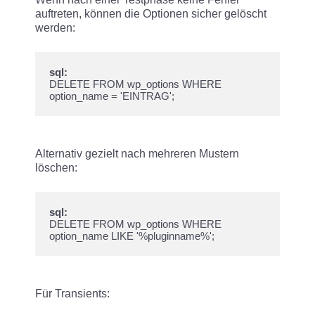
auftreten, können die Optionen sicher gelöscht
werden:
sql:
DELETE FROM wp_options WHERE 
option_name = 'EINTRAG';
Alternativ gezielt nach mehreren Mustern
löschen:
sql:
DELETE FROM wp_options WHERE 
option_name LIKE '%pluginname%';
Für Transients: