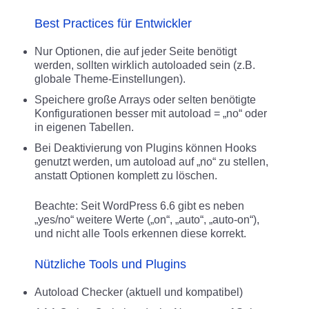
Best Practices für Entwickler
Nur Optionen, die auf jeder Seite benötigt
werden, sollten wirklich autoloaded sein (z.B.
globale Theme-Einstellungen).​
Speichere große Arrays oder selten benötigte
Konfigurationen besser mit autoload = „no“ oder
in eigenen Tabellen.
Bei Deaktivierung von Plugins können Hooks
genutzt werden, um autoload auf „no“ zu stellen,
anstatt Optionen komplett zu löschen.​
Beachte: Seit WordPress 6.6 gibt es neben
„yes/no“ weitere Werte („on“, „auto“, „auto-on“),
und nicht alle Tools erkennen diese korrekt.​
Nützliche Tools und Plugins
Autoload Checker (aktuell und kompatibel)​