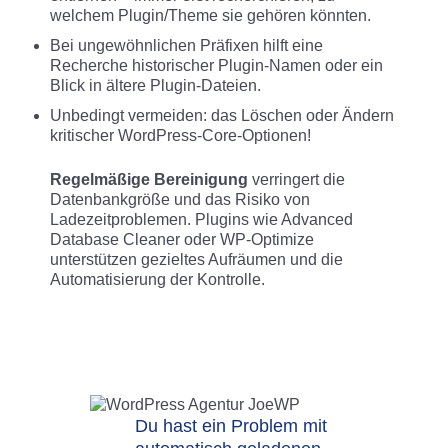
welchem Plugin/Theme sie gehören könnten.
Bei ungewöhnlichen Präfixen hilft eine
Recherche historischer Plugin-Namen oder ein
Blick in ältere Plugin-Dateien.
Unbedingt vermeiden: das Löschen oder Ändern
kritischer WordPress-Core-Optionen!
Regelmäßige Bereinigung
verringert die
Datenbankgröße und das Risiko von
Ladezeitproblemen. Plugins wie Advanced
Database Cleaner oder WP-Optimize
unterstützen gezieltes Aufräumen und die
Automatisierung der Kontrolle.
Du hast ein Problem mit