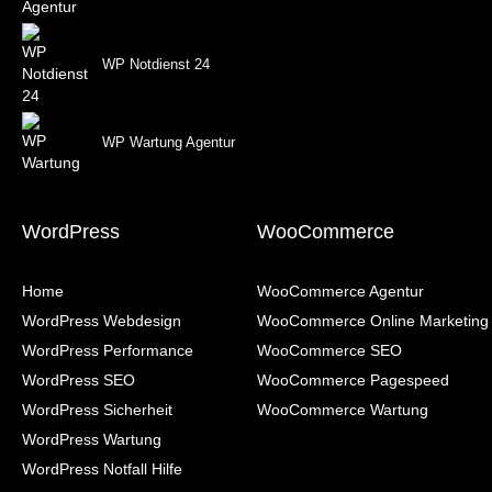
WP Notdienst 24
WP Wartung Agentur
WordPress
WooCommerce
Home
WooCommerce Agentur
WordPress Webdesign
WooCommerce Online Marketing
WordPress Performance
WooCommerce SEO
WordPress SEO
WooCommerce Pagespeed
WordPress Sicherheit
WooCommerce Wartung
WordPress Wartung
WordPress Notfall Hilfe