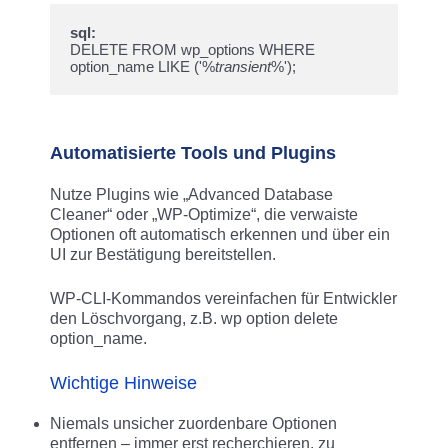
sql:
DELETE FROM wp_options WHERE 
option_name LIKE ('%
transient
%');
Automatisierte Tools und Plugins
Nutze Plugins wie „Advanced Database
Cleaner“ oder „WP-Optimize“, die verwaiste
Optionen oft automatisch erkennen und über ein
UI zur Bestätigung bereitstellen.​
WP-CLI-Kommandos vereinfachen für Entwickler
den Löschvorgang, z.B. wp option delete
option_name.
Wichtige Hinweise
Niemals unsicher zuordenbare Optionen
entfernen – immer erst recherchieren, zu