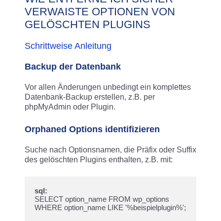
VERWAISTE OPTIONEN VON
GELÖSCHTEN PLUGINS
Schrittweise Anleitung
Backup der Datenbank
Vor allen Änderungen unbedingt ein komplettes
Datenbank-Backup erstellen, z.B. per
phpMyAdmin oder Plugin.​
Orphaned Options identifizieren
Suche nach Optionsnamen, die Präfix oder Suffix
des gelöschten Plugins enthalten, z.B. mit:
sql:
SELECT option_name FROM wp_options 