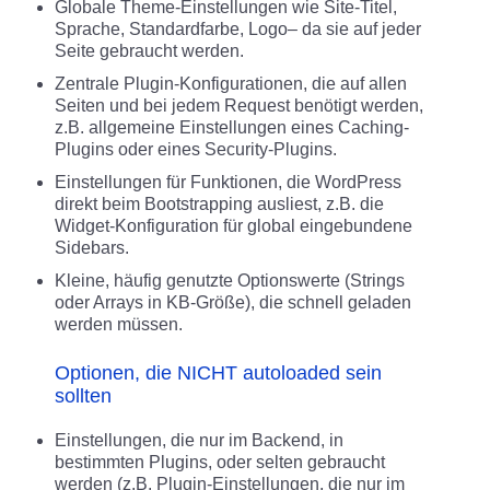
Globale Theme-Einstellungen wie Site-Titel,
Sprache, Standardfarbe, Logo– da sie auf jeder
Seite gebraucht werden.
Zentrale Plugin-Konfigurationen, die auf allen
Seiten und bei jedem Request benötigt werden,
z.B. allgemeine Einstellungen eines Caching-
Plugins oder eines Security-Plugins.
Einstellungen für Funktionen, die WordPress
direkt beim Bootstrapping ausliest, z.B. die
Widget-Konfiguration für global eingebundene
Sidebars.
Kleine, häufig genutzte Optionswerte (Strings
oder Arrays in KB-Größe), die schnell geladen
werden müssen.
Optionen, die NICHT autoloaded sein
sollten
Einstellungen, die nur im Backend, in
bestimmten Plugins, oder selten gebraucht
werden (z.B. Plugin-Einstellungen, die nur im