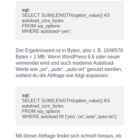
sql:
SELECT SUM(LENGTH(option_value)) AS 
autoload_size_bytes

FROM wp_options

Der Ergebniswert ist in Bytes, also z. B. 1048576
Bytes = 1 MB. Wenn WordPress 6.6 oder neuer
verwendet wird und auch moderne Autoload-
Werte wie „on“, „auto“, „auto-on“ genutzt werden,
solltest du die Abfrage wie folgt anpassen:
sql:
SELECT SUM(LENGTH(option_value)) AS 
autoload_size_bytes

FROM wp_options

Mit dieser Abfrage findet sich schnell heraus, ob