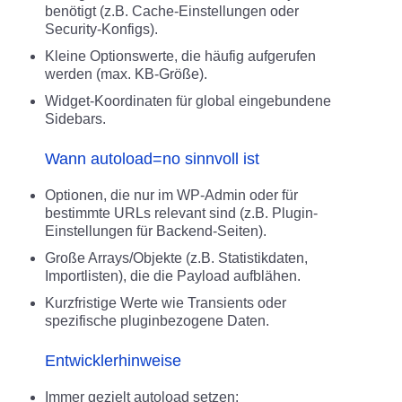
benötigt (z.B. Cache-Einstellungen oder
Security-Konfigs).
Kleine Optionswerte, die häufig aufgerufen
werden (max. KB-Größe).
Widget-Koordinaten für global eingebundene
Sidebars.
Wann autoload=no sinnvoll ist
Optionen, die nur im WP-Admin oder für
bestimmte URLs relevant sind (z.B. Plugin-
Einstellungen für Backend-Seiten).
Große Arrays/Objekte (z.B. Statistikdaten,
Importlisten), die die Payload aufblähen.
Kurzfristige Werte wie Transients oder
spezifische pluginbezogene Daten.
Entwicklerhinweise
Immer gezielt autoload setzen: