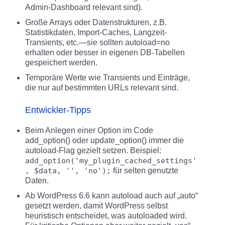
Admin-Dashboard relevant sind).
Große Arrays oder Datenstrukturen, z.B.
Statistikdaten, Import-Caches, Langzeit-
Transients, etc.—sie sollten autoload=no
erhalten oder besser in eigenen DB-Tabellen
gespeichert werden.
Temporäre Werte wie Transients und Einträge,
die nur auf bestimmten URLs relevant sind.
Entwickler-Tipps
Beim Anlegen einer Option im Code
add_option() oder update_option() immer die
autoload-Flag gezielt setzen. Beispiel:
add_option('my_plugin_cached_settings'
, $data, '', 'no');
für selten genutzte
Daten.
Ab WordPress 6.6 kann autoload auch auf „auto“
gesetzt werden, damit WordPress selbst
heuristisch entscheidet, was autoloaded wird.