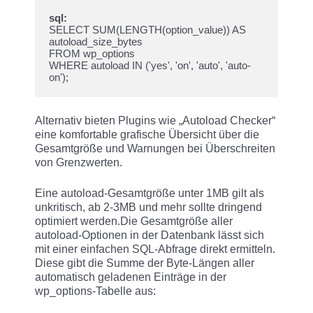
sql:
SELECT SUM(LENGTH(option_value)) AS 
autoload_size_bytes

FROM wp_options

WHERE autoload IN ('yes', 'on', 'auto', 'auto-
Alternativ bieten Plugins wie „Autoload Checker“
eine komfortable grafische Übersicht über die
Gesamtgröße und Warnungen bei Überschreiten
von Grenzwerten.
Eine autoload-Gesamtgröße unter 1MB gilt als
unkritisch, ab 2-3MB und mehr sollte dringend
optimiert werden.Die Gesamtgröße aller
autoload-Optionen in der Datenbank lässt sich
mit einer einfachen SQL-Abfrage direkt ermitteln.
Diese gibt die Summe der Byte-Längen aller
automatisch geladenen Einträge in der
wp_options-Tabelle aus: