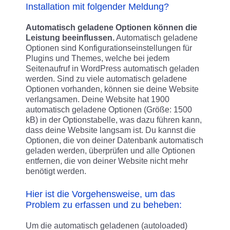
Installation mit folgender Meldung?
Automatisch geladene Optionen können die
Leistung beeinflussen.
Automatisch geladene
Optionen sind Konfigurationseinstellungen für
Plugins und Themes, welche bei jedem
Seitenaufruf in WordPress automatisch geladen
werden. Sind zu viele automatisch geladene
Optionen vorhanden, können sie deine Website
verlangsamen. Deine Website hat 1900
automatisch geladene Optionen (Größe: 1500
kB) in der Optionstabelle, was dazu führen kann,
dass deine Website langsam ist. Du kannst die
Optionen, die von deiner Datenbank automatisch
geladen werden, überprüfen und alle Optionen
entfernen, die von deiner Website nicht mehr
benötigt werden.
Hier ist die Vorgehensweise, um das
Problem zu erfassen und zu beheben:
Um die automatisch geladenen (autoloaded)