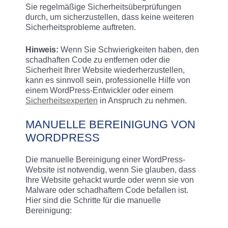
Sie regelmäßige Sicherheitsüberprüfungen
durch, um sicherzustellen, dass keine weiteren
Sicherheitsprobleme auftreten.
Hinweis:
Wenn Sie Schwierigkeiten haben, den
schadhaften Code zu entfernen oder die
Sicherheit Ihrer Website wiederherzustellen,
kann es sinnvoll sein, professionelle Hilfe von
einem WordPress-Entwickler oder einem
Sicherheitsexperten
in Anspruch zu nehmen.
MANUELLE BEREINIGUNG VON
WORDPRESS
Die manuelle Bereinigung einer WordPress-
Website ist notwendig, wenn Sie glauben, dass
Ihre Website gehackt wurde oder wenn sie von
Malware oder schadhaftem Code befallen ist.
Hier sind die Schritte für die manuelle
Bereinigung: