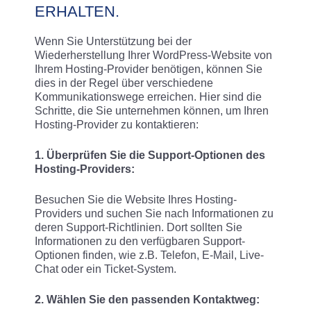
ERHALTEN.
Wenn Sie Unterstützung bei der
Wiederherstellung Ihrer WordPress-Website von
Ihrem Hosting-Provider benötigen, können Sie
dies in der Regel über verschiedene
Kommunikationswege erreichen. Hier sind die
Schritte, die Sie unternehmen können, um Ihren
Hosting-Provider zu kontaktieren:
1. Überprüfen Sie die Support-Optionen des
Hosting-Providers:
Besuchen Sie die Website Ihres Hosting-
Providers und suchen Sie nach Informationen zu
deren Support-Richtlinien. Dort sollten Sie
Informationen zu den verfügbaren Support-
Optionen finden, wie z.B. Telefon, E-Mail, Live-
Chat oder ein Ticket-System.
2. Wählen Sie den passenden Kontaktweg: