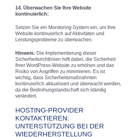
14. Überwachen Sie Ihre Website
kontinuierlich:
Setzen Sie ein Monitoring-System ein, um Ihre
Website kontinuierlich auf Aktivitäten und
Leistungsprobleme zu überwachen.
Hinweis:
Die Implementierung dieser
Sicherheitsrichtlinien hilft dabei, die Sicherheit
Ihrer WordPress-Website zu erhöhen und das
Risiko von Angriffen zu minimieren. Es ist
wichtig, dass Sicherheitsmaßnahmen
kontinuierlich aktualisiert und überwacht werden,
da die Bedrohungslandschaft sich ständig
verändert.
HOSTING-PROVIDER
KONTAKTIEREN:
UNTERSTÜTZUNG BEI DER
WIEDERHERSTELLUNG