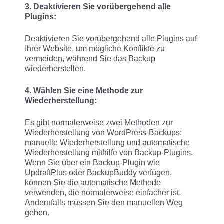
3. Deaktivieren Sie vorübergehend alle
Plugins:
Deaktivieren Sie vorübergehend alle Plugins auf
Ihrer Website, um mögliche Konflikte zu
vermeiden, während Sie das Backup
wiederherstellen.
4. Wählen Sie eine Methode zur
Wiederherstellung:
Es gibt normalerweise zwei Methoden zur
Wiederherstellung von WordPress-Backups:
manuelle Wiederherstellung und automatische
Wiederherstellung mithilfe von Backup-Plugins.
Wenn Sie über ein Backup-Plugin wie
UpdraftPlus oder BackupBuddy verfügen,
können Sie die automatische Methode
verwenden, die normalerweise einfacher ist.
Andernfalls müssen Sie den manuellen Weg
gehen.