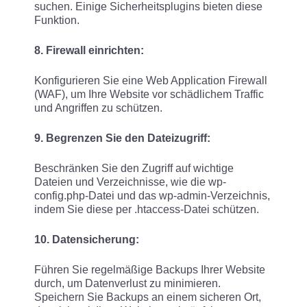
suchen. Einige Sicherheitsplugins bieten diese
Funktion.
8. Firewall einrichten:
Konfigurieren Sie eine Web Application Firewall
(WAF), um Ihre Website vor schädlichem Traffic
und Angriffen zu schützen.
9. Begrenzen Sie den Dateizugriff:
Beschränken Sie den Zugriff auf wichtige
Dateien und Verzeichnisse, wie die wp-
config.php-Datei und das wp-admin-Verzeichnis,
indem Sie diese per .htaccess-Datei schützen.
10. Datensicherung:
Führen Sie regelmäßige Backups Ihrer Website
durch, um Datenverlust zu minimieren.
Speichern Sie Backups an einem sicheren Ort,