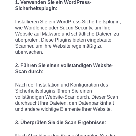
1. Verwenden Sie ein WordPress-
Sicherheitsplugin:
Installieren Sie ein WordPress-Sicherheitsplugin,
wie Wordfence oder Sucuri Security, um Ihre
Website auf Malware und schädliche Dateien zu
überprüfen. Diese Plugins bieten eingebaute
Scanner, um Ihre Website regelmäßig zu
überwachen.
2. Führen Sie einen vollständigen Website-
Scan durch:
Nach der Installation und Konfiguration des
Sicherheitsplugins führen Sie einen
vollständigen Website-Scan durch. Dieser Scan
durchsucht Ihre Dateien, den Datenbankinhalt
und andere wichtige Elemente Ihrer Website.
3. Überprüfen Sie die Scan-Ergebnisse:
Nach Abschluss des Scans überprüfen Sie die