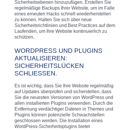
Sicherheitsebenen hinzuzufügen. Erstellen Sie
regelmäßige Backups Ihrer Website, um im Falle
eines erneuten Hacks schnell wiederherstellen
zu können. Halten Sie sich über neue
Sicherheitsrichtlinien und Best Practices auf dem
Laufenden, um Ihre Website kontinuierlich zu
schützen.
WORDPRESS UND PLUGINS
AKTUALISIEREN:
SICHERHEITSLÜCKEN
SCHLIESSEN.
Es ist wichtig, dass Sie Ihre Website regelmäßig
auf Updates überprüfen und sicherstellen, dass
Sie die neuesten Versionen von WordPress und
allen installierten Plugins verwenden. Durch die
Entfernung verdächtiger Dateien in Themes und
Plugins können potenzielle Schwachstellen
geschlossen werden. Die Installation eines
WordPress-Sicherheitsplugins bietet