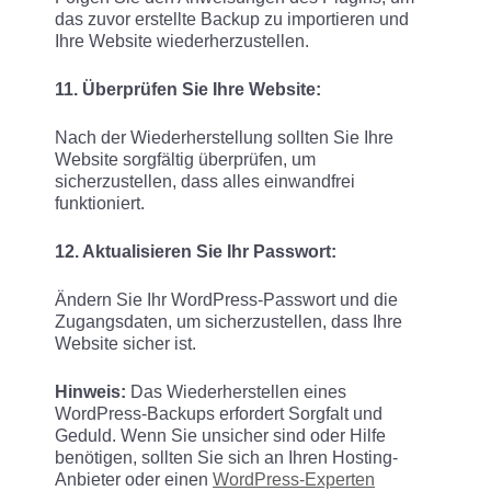
das zuvor erstellte Backup zu importieren und
Ihre Website wiederherzustellen.
11. Überprüfen Sie Ihre Website:
Nach der Wiederherstellung sollten Sie Ihre
Website sorgfältig überprüfen, um
sicherzustellen, dass alles einwandfrei
funktioniert.
12. Aktualisieren Sie Ihr Passwort:
Ändern Sie Ihr WordPress-Passwort und die
Zugangsdaten, um sicherzustellen, dass Ihre
Website sicher ist.
Hinweis:
Das Wiederherstellen eines
WordPress-Backups erfordert Sorgfalt und
Geduld. Wenn Sie unsicher sind oder Hilfe
benötigen, sollten Sie sich an Ihren Hosting-
Anbieter oder einen
WordPress-Experten