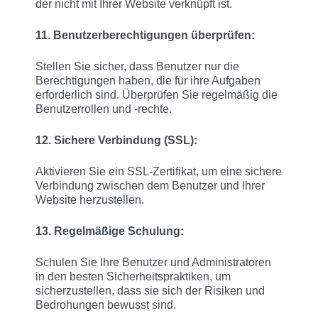
der nicht mit Ihrer Website verknüpft ist.
11. Benutzerberechtigungen überprüfen:
Stellen Sie sicher, dass Benutzer nur die
Berechtigungen haben, die für ihre Aufgaben
erforderlich sind. Überprüfen Sie regelmäßig die
Benutzerrollen und -rechte.
12. Sichere Verbindung (SSL):
Aktivieren Sie ein SSL-Zertifikat, um eine sichere
Verbindung zwischen dem Benutzer und Ihrer
Website herzustellen.
13. Regelmäßige Schulung:
Schulen Sie Ihre Benutzer und Administratoren
in den besten Sicherheitspraktiken, um
sicherzustellen, dass sie sich der Risiken und
Bedrohungen bewusst sind.