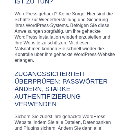
IST ZU TUN?
WordPress gehackt? Keine Sorge. Hier sind die
Schritte zur Wiederherstellung und Sicherung
Ihres WordPress-Systems. Befolgen Sie diese
Anweisungen sorgfältig, um Ihre gehackte
WordPress Installation wiederherzustellen und
Ihre Website zu schützen. Mit diesen
Maßnahmen können Sie schnell wieder die
Kontrolle über Ihre gehackte WordPress-Website
erlangen.
ZUGANGSSICHERHEIT
ÜBERPRÜFEN: PASSWÖRTER
ÄNDERN, STARKE
AUTHENTIFIZIERUNG
VERWENDEN.
Sichern Sie zuerst Ihre gehackte WordPress-
Website, indem Sie alle Dateien, Datenbanken
und Plugins sichern. Ändern Sie dann alle