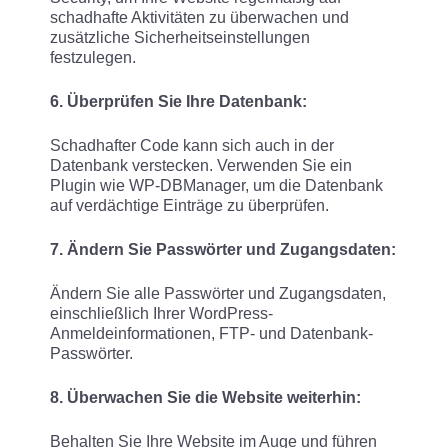
schadhafte Aktivitäten zu überwachen und
zusätzliche Sicherheitseinstellungen
festzulegen.
6. Überprüfen Sie Ihre Datenbank:
Schadhafter Code kann sich auch in der
Datenbank verstecken. Verwenden Sie ein
Plugin wie WP-DBManager, um die Datenbank
auf verdächtige Einträge zu überprüfen.
7. Ändern Sie Passwörter und Zugangsdaten:
Ändern Sie alle Passwörter und Zugangsdaten,
einschließlich Ihrer WordPress-
Anmeldeinformationen, FTP- und Datenbank-
Passwörter.
8. Überwachen Sie die Website weiterhin:
Behalten Sie Ihre Website im Auge und führen