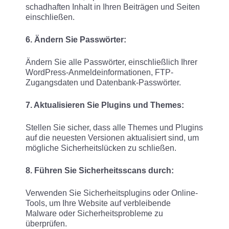
schadhaften Inhalt in Ihren Beiträgen und Seiten
einschließen.
6. Ändern Sie Passwörter:
Ändern Sie alle Passwörter, einschließlich Ihrer
WordPress-Anmeldeinformationen, FTP-
Zugangsdaten und Datenbank-Passwörter.
7. Aktualisieren Sie Plugins und Themes:
Stellen Sie sicher, dass alle Themes und Plugins
auf die neuesten Versionen aktualisiert sind, um
mögliche Sicherheitslücken zu schließen.
8. Führen Sie Sicherheitsscans durch:
Verwenden Sie Sicherheitsplugins oder Online-
Tools, um Ihre Website auf verbleibende
Malware oder Sicherheitsprobleme zu
überprüfen.