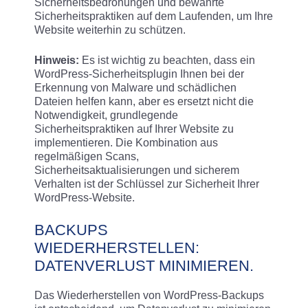
Sicherheitsbedrohungen und bewährte
Sicherheitspraktiken auf dem Laufenden, um Ihre
Website weiterhin zu schützen.
Hinweis:
Es ist wichtig zu beachten, dass ein
WordPress-Sicherheitsplugin Ihnen bei der
Erkennung von Malware und schädlichen
Dateien helfen kann, aber es ersetzt nicht die
Notwendigkeit, grundlegende
Sicherheitspraktiken auf Ihrer Website zu
implementieren. Die Kombination aus
regelmäßigen Scans,
Sicherheitsaktualisierungen und sicherem
Verhalten ist der Schlüssel zur Sicherheit Ihrer
WordPress-Website.
BACKUPS
WIEDERHERSTELLEN:
DATENVERLUST MINIMIEREN.
Das Wiederherstellen von WordPress-Backups