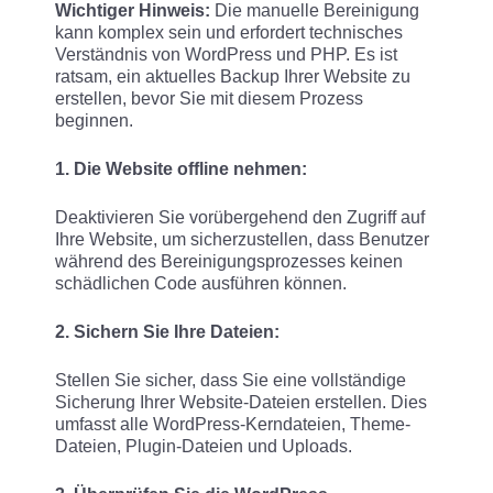
Wichtiger Hinweis:
Die manuelle Bereinigung
kann komplex sein und erfordert technisches
Verständnis von WordPress und PHP. Es ist
ratsam, ein aktuelles Backup Ihrer Website zu
erstellen, bevor Sie mit diesem Prozess
beginnen.
1. Die Website offline nehmen:
Deaktivieren Sie vorübergehend den Zugriff auf
Ihre Website, um sicherzustellen, dass Benutzer
während des Bereinigungsprozesses keinen
schädlichen Code ausführen können.
2. Sichern Sie Ihre Dateien:
Stellen Sie sicher, dass Sie eine vollständige
Sicherung Ihrer Website-Dateien erstellen. Dies
umfasst alle WordPress-Kerndateien, Theme-
Dateien, Plugin-Dateien und Uploads.