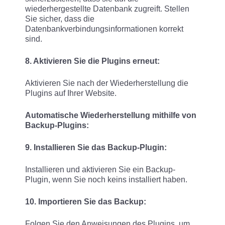
wiederhergestellte Datenbank zugreift. Stellen
Sie sicher, dass die
Datenbankverbindungsinformationen korrekt
sind.
8. Aktivieren Sie die Plugins erneut:
Aktivieren Sie nach der Wiederherstellung die
Plugins auf Ihrer Website.
Automatische Wiederherstellung mithilfe von
Backup-Plugins:
9. Installieren Sie das Backup-Plugin:
Installieren und aktivieren Sie ein Backup-
Plugin, wenn Sie noch keins installiert haben.
10. Importieren Sie das Backup:
Folgen Sie den Anweisungen des Plugins, um