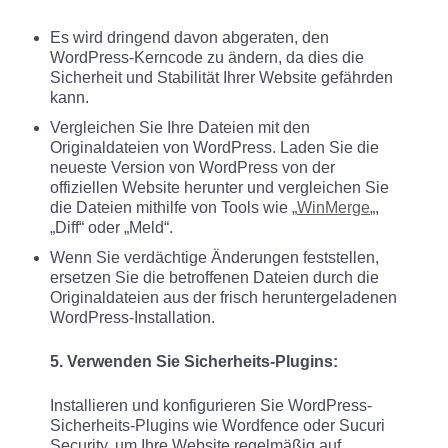
Es wird dringend davon abgeraten, den
WordPress-Kerncode zu ändern, da dies die
Sicherheit und Stabilität Ihrer Website gefährden
kann.
Vergleichen Sie Ihre Dateien mit den
Originaldateien von WordPress. Laden Sie die
neueste Version von WordPress von der
offiziellen Website herunter und vergleichen Sie
die Dateien mithilfe von Tools wie „
WinMerge
„,
„Diff“ oder „Meld“.
Wenn Sie verdächtige Änderungen feststellen,
ersetzen Sie die betroffenen Dateien durch die
Originaldateien aus der frisch heruntergeladenen
WordPress-Installation.
5. Verwenden Sie Sicherheits-Plugins:
Installieren und konfigurieren Sie WordPress-
Sicherheits-Plugins wie Wordfence oder Sucuri
Security, um Ihre Website regelmäßig auf