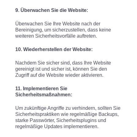
9. Überwachen Sie die Website:
Überwachen Sie Ihre Website nach der
Bereinigung, um sicherzustellen, dass keine
weiteren Sicherheitsvorfälle auftreten.
10. Wiederherstellen der Website:
Nachdem Sie sicher sind, dass Ihre Website
gereinigt ist und sicher ist, können Sie den
Zugriff auf die Website wieder aktivieren.
11. Implementieren Sie
Sicherheitsmaßnahmen:
Um zukünftige Angriffe zu verhindern, sollten Sie
Sicherheitspraktiken wie regelmäßige Backups,
starke Passwörter, Sicherheitsplugins und
regelmäßige Updates implementieren.