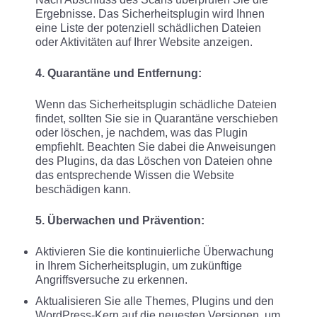
Ergebnisse. Das Sicherheitsplugin wird Ihnen
eine Liste der potenziell schädlichen Dateien
oder Aktivitäten auf Ihrer Website anzeigen.
4. Quarantäne und Entfernung:
Wenn das Sicherheitsplugin schädliche Dateien
findet, sollten Sie sie in Quarantäne verschieben
oder löschen, je nachdem, was das Plugin
empfiehlt. Beachten Sie dabei die Anweisungen
des Plugins, da das Löschen von Dateien ohne
das entsprechende Wissen die Website
beschädigen kann.
5. Überwachen und Prävention:
Aktivieren Sie die kontinuierliche Überwachung
in Ihrem Sicherheitsplugin, um zukünftige
Angriffsversuche zu erkennen.
Aktualisieren Sie alle Themes, Plugins und den
WordPress-Kern auf die neuesten Versionen, um