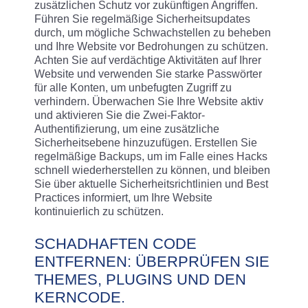
zusätzlichen Schutz vor zukünftigen Angriffen.
Führen Sie regelmäßige Sicherheitsupdates
durch, um mögliche Schwachstellen zu beheben
und Ihre Website vor Bedrohungen zu schützen.
Achten Sie auf verdächtige Aktivitäten auf Ihrer
Website und verwenden Sie starke Passwörter
für alle Konten, um unbefugten Zugriff zu
verhindern. Überwachen Sie Ihre Website aktiv
und aktivieren Sie die Zwei-Faktor-
Authentifizierung, um eine zusätzliche
Sicherheitsebene hinzuzufügen. Erstellen Sie
regelmäßige Backups, um im Falle eines Hacks
schnell wiederherstellen zu können, und bleiben
Sie über aktuelle Sicherheitsrichtlinien und Best
Practices informiert, um Ihre Website
kontinuierlich zu schützen.
SCHADHAFTEN CODE
ENTFERNEN: ÜBERPRÜFEN SIE
THEMES, PLUGINS UND DEN
KERNCODE.