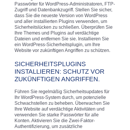
Passwörter für WordPress-Administratoren, FTP-
Zugriff und Datenbankzugriff. Stellen Sie sicher,
dass Sie die neueste Version von WordPress
und aller installierten Plugins verwenden, um
Sicherheitslücken zu schließen. Überprüfen Sie
Ihre Themes und Plugins auf verdächtige
Dateien und entfernen Sie sie. Installieren Sie
ein WordPress-Sicherheitsplugin, um Ihre
Website vor zukünftigen Angriffen zu schützen.
SICHERHEITSPLUGINS
INSTALLIEREN: SCHUTZ VOR
ZUKÜNFTIGEN ANGRIFFEN.
Führen Sie regelmäßig Sicherheitsupdates für
Ihr WordPress-System durch, um potenzielle
Schwachstellen zu beheben. Überwachen Sie
Ihre Website auf verdächtige Aktivitäten und
verwenden Sie starke Passwörter für alle
Konten. Aktivieren Sie die Zwei-Faktor-
Authentifizierung, um zusätzliche