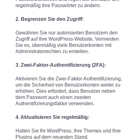
regelmäßig ihre Passwörter zu ändern.
2. Begrenzen Sie den Zugriff:
Gewähren Sie nur autorisierten Benutzern den
Zugriff auf Ihre WordPress-Website. Vermeiden
Sie es, übermäßig viele Benutzerkonten mit
Administratorrechten zu erstellen.
3. Zwei-Faktor-Authentifizierung (2FA):
Aktivieren Sie die Zwei-Faktor-Authentifizierung,
um die Sicherheit von Benutzerkonten weiter zu
erhöhen. Dies erfordert, dass Benutzer neben
dem Passwort auch einen zweiten
Authentifizierungsfaktor verwenden.
4. Aktualisieren Sie regelmäßig:
Halten Sie Ihr WordPress, Ihre Themes und Ihre
Plugins auf dem neuesten Stand.