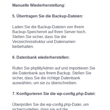
Manuelle Wiederherstellung:
5. Übertragen Sie die Backup-Dateien:
Laden Sie die Backup-Dateien von Ihrem
Backup-Speicherort auf Ihren Server hoch.
Stellen Sie sicher, dass Sie die
Verzeichnisstruktur und Dateinamen
beibehalten.
6. Datenbank wiederherstellen:
Rufen Sie phpMyAdmin auf und importieren Sie
die Datenbank aus Ihrem Backup. Stellen Sie
sicher, dass Sie die richtige Datenbank
auswählen, um sie zu überschreiben.
7. Konfigurieren Sie die wp-config.php-Datei:
Überprüfen Sie die wp-config.php-Datei, um
sicherzustellen, dass sie auf die