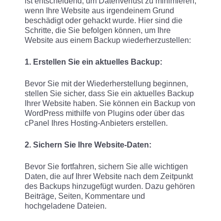
ist entscheidend, um Datenverlust zu minimieren,
wenn Ihre Website aus irgendeinem Grund
beschädigt oder gehackt wurde. Hier sind die
Schritte, die Sie befolgen können, um Ihre
Website aus einem Backup wiederherzustellen:
1. Erstellen Sie ein aktuelles Backup:
Bevor Sie mit der Wiederherstellung beginnen,
stellen Sie sicher, dass Sie ein aktuelles Backup
Ihrer Website haben. Sie können ein Backup von
WordPress mithilfe von Plugins oder über das
cPanel Ihres Hosting-Anbieters erstellen.
2. Sichern Sie Ihre Website-Daten:
Bevor Sie fortfahren, sichern Sie alle wichtigen
Daten, die auf Ihrer Website nach dem Zeitpunkt
des Backups hinzugefügt wurden. Dazu gehören
Beiträge, Seiten, Kommentare und
hochgeladene Dateien.