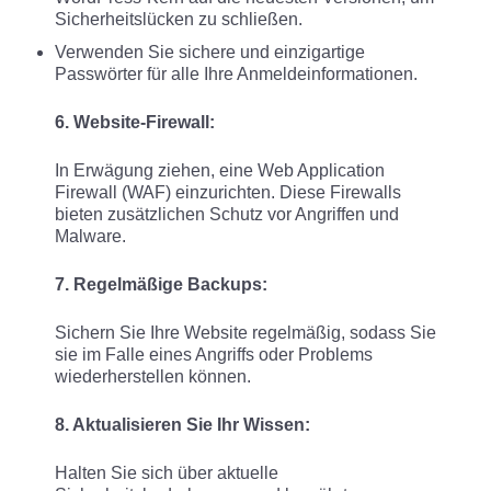
Sicherheitslücken zu schließen.
Verwenden Sie sichere und einzigartige
Passwörter für alle Ihre Anmeldeinformationen.
6. Website-Firewall:
In Erwägung ziehen, eine Web Application
Firewall (WAF) einzurichten. Diese Firewalls
bieten zusätzlichen Schutz vor Angriffen und
Malware.
7. Regelmäßige Backups:
Sichern Sie Ihre Website regelmäßig, sodass Sie
sie im Falle eines Angriffs oder Problems
wiederherstellen können.
8. Aktualisieren Sie Ihr Wissen:
Halten Sie sich über aktuelle