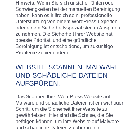
Hinweis:
Wenn Sie sich unsicher fühlen oder
Schwierigkeiten bei der manuellen Bereinigung
haben, kann es hilfreich sein, professionelle
Unterstützung von einem WordPress-Experten
oder einem Sicherheitsspezialisten in Anspruch
zu nehmen. Die Sicherheit Ihrer Website hat
oberste Priorität, und eine gründliche
Bereinigung ist entscheidend, um zukünftige
Probleme zu verhindern.
WEBSITE SCANNEN: MALWARE
UND SCHÄDLICHE DATEIEN
AUFSPÜREN.
Das Scannen Ihrer WordPress-Website auf
Malware und schädliche Dateien ist ein wichtiger
Schritt, um die Sicherheit Ihrer Website zu
gewährleisten. Hier sind die Schritte, die Sie
befolgen können, um Ihre Website auf Malware
und schädliche Dateien zu überprüfen: