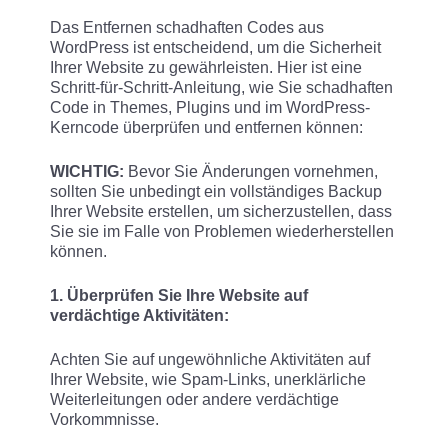
Das Entfernen schadhaften Codes aus
WordPress ist entscheidend, um die Sicherheit
Ihrer Website zu gewährleisten. Hier ist eine
Schritt-für-Schritt-Anleitung, wie Sie schadhaften
Code in Themes, Plugins und im WordPress-
Kerncode überprüfen und entfernen können:
WICHTIG:
Bevor Sie Änderungen vornehmen,
sollten Sie unbedingt ein vollständiges Backup
Ihrer Website erstellen, um sicherzustellen, dass
Sie sie im Falle von Problemen wiederherstellen
können.
1. Überprüfen Sie Ihre Website auf
verdächtige Aktivitäten:
Achten Sie auf ungewöhnliche Aktivitäten auf
Ihrer Website, wie Spam-Links, unerklärliche
Weiterleitungen oder andere verdächtige
Vorkommnisse.