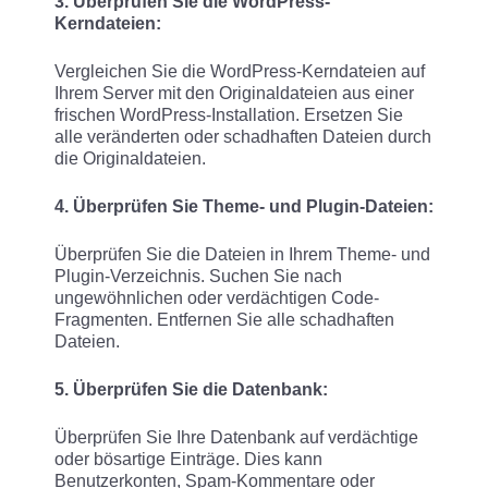
3. Überprüfen Sie die WordPress-
Kerndateien:
Vergleichen Sie die WordPress-Kerndateien auf
Ihrem Server mit den Originaldateien aus einer
frischen WordPress-Installation. Ersetzen Sie
alle veränderten oder schadhaften Dateien durch
die Originaldateien.
4. Überprüfen Sie Theme- und Plugin-Dateien:
Überprüfen Sie die Dateien in Ihrem Theme- und
Plugin-Verzeichnis. Suchen Sie nach
ungewöhnlichen oder verdächtigen Code-
Fragmenten. Entfernen Sie alle schadhaften
Dateien.
5. Überprüfen Sie die Datenbank:
Überprüfen Sie Ihre Datenbank auf verdächtige
oder bösartige Einträge. Dies kann
Benutzerkonten, Spam-Kommentare oder