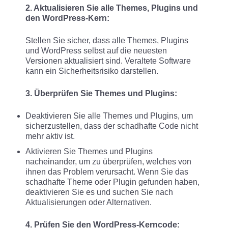
2. Aktualisieren Sie alle Themes, Plugins und
den WordPress-Kern:
Stellen Sie sicher, dass alle Themes, Plugins
und WordPress selbst auf die neuesten
Versionen aktualisiert sind. Veraltete Software
kann ein Sicherheitsrisiko darstellen.
3. Überprüfen Sie Themes und Plugins:
Deaktivieren Sie alle Themes und Plugins, um
sicherzustellen, dass der schadhafte Code nicht
mehr aktiv ist.
Aktivieren Sie Themes und Plugins
nacheinander, um zu überprüfen, welches von
ihnen das Problem verursacht. Wenn Sie das
schadhafte Theme oder Plugin gefunden haben,
deaktivieren Sie es und suchen Sie nach
Aktualisierungen oder Alternativen.
4. Prüfen Sie den WordPress-Kerncode: