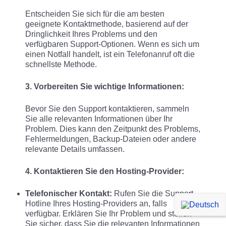
Entscheiden Sie sich für die am besten
geeignete Kontaktmethode, basierend auf der
Dringlichkeit Ihres Problems und den
verfügbaren Support-Optionen. Wenn es sich um
einen Notfall handelt, ist ein Telefonanruf oft die
schnellste Methode.
3. Vorbereiten Sie wichtige Informationen:
Bevor Sie den Support kontaktieren, sammeln
Sie alle relevanten Informationen über Ihr
Problem. Dies kann den Zeitpunkt des Problems,
Fehlermeldungen, Backup-Dateien oder andere
relevante Details umfassen.
4. Kontaktieren Sie den Hosting-Provider:
Telefonischer Kontakt:
Rufen Sie die Support-
Hotline Ihres Hosting-Providers an, falls
verfügbar. Erklären Sie Ihr Problem und stellen
Sie sicher, dass Sie die relevanten Informationen