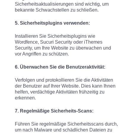
Sicherheitsaktualisierungen sind wichtig, um
bekannte Schwachstellen zu schließen.
5. Sicherheitsplugins verwenden:
Installieren Sie Sicherheitsplugins wie
Wordfence, Sucuri Security oder iThemes
Security, um Ihre Website zu überwachen und
vor Angriffen zu schützen.
6. Überwachen Sie die Benutzeraktivität:
Verfolgen und protokollieren Sie die Aktivitäten
der Benutzer auf Ihrer Website. Dies kann Ihnen
helfen, verdächtige Aktivitäten frühzeitig zu
erkennen.
7. Regelmäßige Sicherheits-Scans:
Führen Sie regelmäßige Sicherheitsscans durch,
um nach Malware und schädlichen Dateien zu