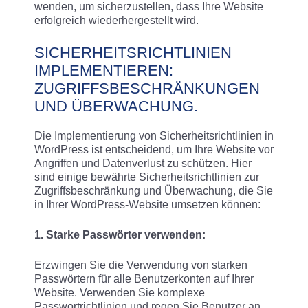
wenden, um sicherzustellen, dass Ihre Website
erfolgreich wiederhergestellt wird.
SICHERHEITSRICHTLINIEN
IMPLEMENTIEREN:
ZUGRIFFSBESCHRÄNKUNGEN
UND ÜBERWACHUNG.
Die Implementierung von Sicherheitsrichtlinien in
WordPress ist entscheidend, um Ihre Website vor
Angriffen und Datenverlust zu schützen. Hier
sind einige bewährte Sicherheitsrichtlinien zur
Zugriffsbeschränkung und Überwachung, die Sie
in Ihrer WordPress-Website umsetzen können:
1. Starke Passwörter verwenden:
Erzwingen Sie die Verwendung von starken
Passwörtern für alle Benutzerkonten auf Ihrer
Website. Verwenden Sie komplexe
Passwortrichtlinien und regen Sie Benutzer an,