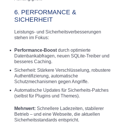
6. PERFORMANCE &
SICHERHEIT
Leistungs- und Sicherheitsverbesserungen
stehen im Fokus:
Performance-Boost
durch optimierte
Datenbankabfragen, neuen SQLite-Treiber und
besseres Caching
.
Sicherheit: Stärkere Verschlüsselung, robustere
Authentifizierung, automatische
Schutzmechanismen gegen Angriffe
.
Automatische Updates für Sicherheits-Patches
(selbst für Plugins und Themes).
Mehrwert:
Schnellere Ladezeiten, stabilerer
Betrieb – und eine Webseite, die aktuellen
Sicherheitsstandards entspricht.