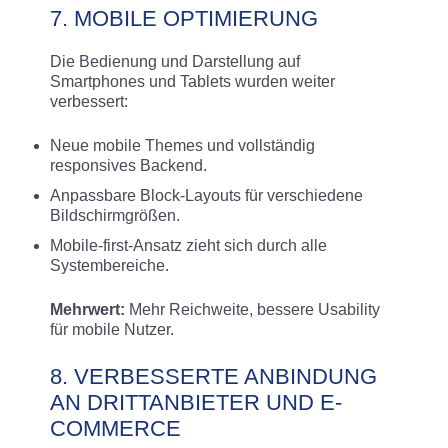
7. MOBILE OPTIMIERUNG
Die Bedienung und Darstellung auf
Smartphones und Tablets wurden weiter
verbessert:
Neue mobile Themes und vollständig
responsives Backend
.
Anpassbare Block-Layouts für verschiedene
Bildschirmgrößen.
Mobile-first-Ansatz zieht sich durch alle
Systembereiche.
Mehrwert:
Mehr Reichweite, bessere Usability
für mobile Nutzer.
8. VERBESSERTE ANBINDUNG
AN DRITTANBIETER UND E-
COMMERCE