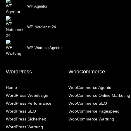
WP Agentur
WP Notdienst 24
WP Wartung Agentur
WordPress
WooCommerce
Home
WooCommerce Agentur
WordPress Webdesign
WooCommerce Online Marketing
WordPress Performance
WooCommerce SEO
WordPress SEO
WooCommerce Pagespeed
WordPress Sicherheit
WooCommerce Wartung
WordPress Wartung