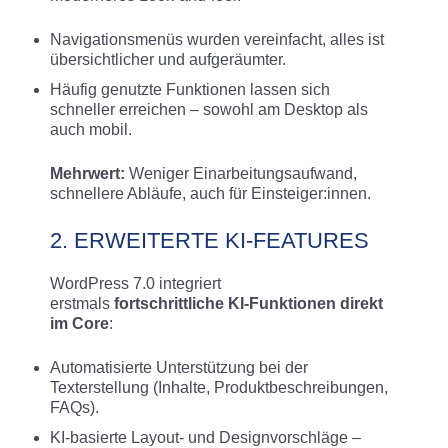
Navigationsmenüs wurden vereinfacht, alles ist
übersichtlicher und aufgeräumter.
Häufig genutzte Funktionen lassen sich
schneller erreichen – sowohl am Desktop als
auch mobil
.
Mehrwert:
Weniger Einarbeitungsaufwand,
schnellere Abläufe, auch für Einsteiger:innen.
2. ERWEITERTE KI-FEATURES
WordPress 7.0 integriert
erstmals
fortschrittliche KI-Funktionen direkt
im Core
:
Automatisierte Unterstützung bei der
Texterstellung (Inhalte, Produktbeschreibungen,
FAQs).
KI-basierte Layout- und Designvorschläge –