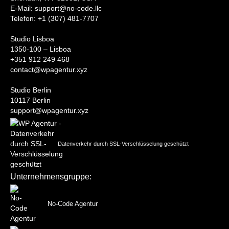
‍E-Mail: support@no-code.llc
Telefon: +1 (307) 481-7707
Studio Lisboa
1350-100 – Lisboa
+351 912 249 468
contact@wpagentur.xyz
Studio Berlin
10117 Berlin
support@wpagentur.xyz
Datenverkehr durch SSL-Verschlüsselung geschützt
Unternehmensgruppe:
No-Code Agentur