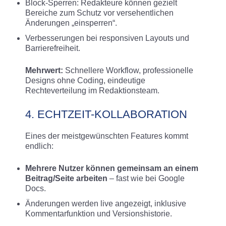
Block-Sperren: Redakteure können gezielt
Bereiche zum Schutz vor versehentlichen
Änderungen „einsperren“
.
Verbesserungen bei responsiven Layouts und
Barrierefreiheit.
Mehrwert:
Schnellere Workflow, professionelle
Designs ohne Coding, eindeutige
Rechteverteilung im Redaktionsteam.
4. ECHTZEIT-KOLLABORATION
Eines der meistgewünschten Features kommt
endlich:
Mehrere Nutzer können gemeinsam an einem
Beitrag/Seite arbeiten
– fast wie bei Google
Docs
.
Änderungen werden live angezeigt, inklusive
Kommentarfunktion und Versionshistorie.