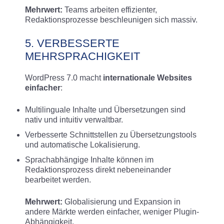
Mehrwert:
Teams arbeiten effizienter,
Redaktionsprozesse beschleunigen sich massiv.
5. VERBESSERTE
MEHRSPRACHIGKEIT
WordPress 7.0 macht
internationale Websites
einfacher
:
Multilinguale Inhalte und Übersetzungen sind
nativ und intuitiv verwaltbar.
Verbesserte Schnittstellen zu Übersetzungstools
und automatische Lokalisierung
.
Sprachabhängige Inhalte können im
Redaktionsprozess direkt nebeneinander
bearbeitet werden.
Mehrwert:
Globalisierung und Expansion in
andere Märkte werden einfacher, weniger Plugin-
Abhängigkeit.