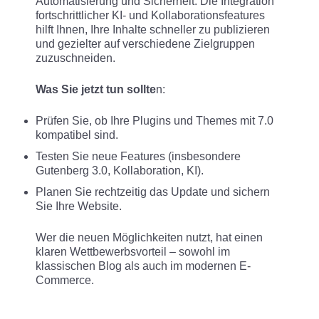
Automatisierung und Sicherheit. Die Integration
fortschrittlicher KI- und Kollaborationsfeatures
hilft Ihnen, Ihre Inhalte schneller zu publizieren
und gezielter auf verschiedene Zielgruppen
zuzuschneiden.
Was Sie jetzt tun sollte
n:
Prüfen Sie, ob Ihre Plugins und Themes mit 7.0
kompatibel sind.
Testen Sie neue Features (insbesondere
Gutenberg 3.0, Kollaboration, KI).
Planen Sie rechtzeitig das Update und sichern
Sie Ihre Website.
Wer die neuen Möglichkeiten nutzt, hat einen
klaren Wettbewerbsvorteil – sowohl im
klassischen Blog als auch im modernen E-
Commerce.