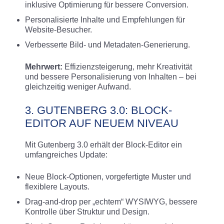
inklusive Optimierung für bessere Conversion.
Personalisierte Inhalte und Empfehlungen für
Website-Besucher.
Verbesserte Bild- und Metadaten-Generierung.
Mehrwert:
Effizienzsteigerung, mehr Kreativität
und bessere Personalisierung von Inhalten – bei
gleichzeitig weniger Aufwand.
3. GUTENBERG 3.0: BLOCK-
EDITOR AUF NEUEM NIVEAU
Mit Gutenberg 3.0 erhält der Block-Editor ein
umfangreiches Update:
Neue Block-Optionen, vorgefertigte Muster und
flexiblere Layouts
.
Drag-and-drop per „echtem“ WYSIWYG, bessere
Kontrolle über Struktur und Design.