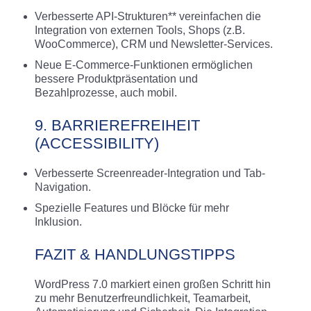
Verbesserte API-Strukturen** vereinfachen die
Integration von externen Tools, Shops (z.B.
WooCommerce), CRM und Newsletter-Services
.
Neue E-Commerce-Funktionen ermöglichen
bessere Produktpräsentation und
Bezahlprozesse, auch mobil
.
9. BARRIEREFREIHEIT
(ACCESSIBILITY)
Verbesserte Screenreader-Integration und Tab-
Navigation.
Spezielle Features und Blöcke für mehr
Inklusion.
FAZIT & HANDLUNGSTIPPS
WordPress 7.0 markiert einen großen Schritt hin
zu mehr Benutzerfreundlichkeit, Teamarbeit,