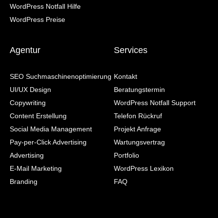
WordPress Notfall Hilfe
WordPress Preise
Agentur
Services
SEO Suchmaschinenoptimierung
Kontakt
UI/UX Design
Beratungstermin
Copywriting
WordPress Notfall Support
Content Erstellung
Telefon Rückruf
Social Media Management
Projekt Anfrage
Pay-per-Click Advertising
Wartungsvertrag
Advertising
Portfolio
E-Mail Marketing
WordPress Lexikon
Branding
FAQ