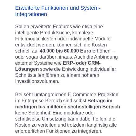
Erweiterte Funktionen und System-
Integrationen
Sollen erweiterte Features wie etwa eine
intelligente Produktsuche, komplexe
Filtermöglichkeiten oder individuelle Module
entwickelt werden, können sich die Kosten
schnell auf
40.000 bis 60.000 Euro
erhöhen –
oder sogar darüber hinaus. Auch die Anbindung
externer Systeme wie
ERP- oder CRM-
Lösungen
sowie die Entwicklung individueller
Schnittstellen führen zu einem höheren
Investitionsvolumen.
Bei sehr umfangreichen E-Commerce-Projekten
im Enterprise-Bereich sind selbst
Beträge im
niedrigen bis mittleren sechsstelligen Bereich
keine Seltenheit. Eine modulare oder
schrittweise Umsetzung kann dabei helfen, die
Kosten zu verteilen und trotzdem langfristig alle
erforderlichen Funktionen zu integrieren.