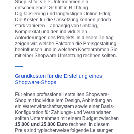
Shop ist für viele Unternehmen ein
entscheidender Schritt in Richtung
Digitalisierung und langfristigen Online-Erfolg.
Die Kosten für die Umsetzung können jedoch
stark variieren – abhängig von Umfang,
Komplexität und den individuellen
Anforderungen des Projekts. In diesem Beitrag
zeigen wir, welche Faktoren die Preisgestaltung
beeinflussen und in welchem Kostenrahmen Sie
mit einer Shopware-Umsetzung rechnen sollten.
Grundkosten für die Erstellung eines
Shopware-Shops
Für einen professionell erstellten Shopware-
Shop mit individuellem Design, Anbindung an
ein Warenwirtschaftssystem sowie einer Basis-
Konfiguration für Zahlungs- und Versandarten
sollten Unternehmen mit einem Budget zwischen
15.000 und 25.000 Euro
rechnen. In diesem
Preis sind typischerweise folgende Leistungen