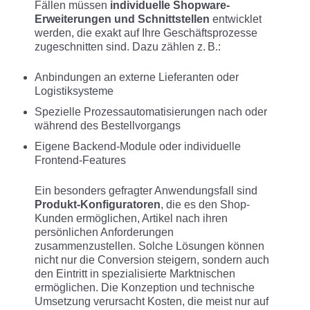
Fällen müssen
individuelle Shopware-
Erweiterungen und Schnittstellen
entwicklet
werden, die exakt auf Ihre Geschäftsprozesse
zugeschnitten sind. Dazu zählen z. B.:
Anbindungen an externe Lieferanten oder
Logistiksysteme
Spezielle Prozessautomatisierungen nach oder
während des Bestellvorgangs
Eigene Backend-Module oder individuelle
Frontend-Features
Ein besonders gefragter Anwendungsfall sind
Produkt-Konfiguratoren
, die es den Shop-
Kunden ermöglichen, Artikel nach ihren
persönlichen Anforderungen
zusammenzustellen. Solche Lösungen können
nicht nur die Conversion steigern, sondern auch
den Eintritt in spezialisierte Marktnischen
ermöglichen. Die Konzeption und technische
Umsetzung verursacht Kosten, die meist nur auf