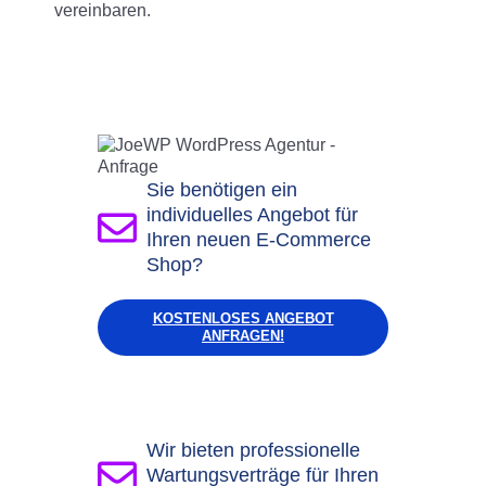
vereinbaren.
Sie benötigen ein
individuelles Angebot für
Ihren neuen E-Commerce
Shop?
KOSTENLOSES ANGEBOT
ANFRAGEN!
Wir bieten professionelle
Wartungsverträge für Ihren