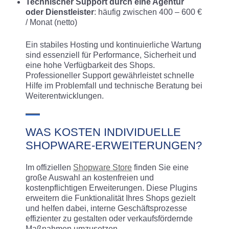
Technischer Support durch eine Agentur
oder Dienstleister
: häufig zwischen 400 – 600 €
/ Monat (netto)
Ein stabiles Hosting und kontinuierliche Wartung
sind essenziell für Performance, Sicherheit und
eine hohe Verfügbarkeit des Shops.
Professioneller Support gewährleistet schnelle
Hilfe im Problemfall und technische Beratung bei
Weiterentwicklungen.
WAS KOSTEN INDIVIDUELLE
SHOPWARE-ERWEITERUNGEN?
Im offiziellen
Shopware Store
finden Sie eine
große Auswahl an kostenfreien und
kostenpflichtigen Erweiterungen. Diese Plugins
erweitern die Funktionalität Ihres Shops gezielt
und helfen dabei, interne Geschäftsprozesse
effizienter zu gestalten oder verkaufsfördernde
Maßnahmen umzusetzen.