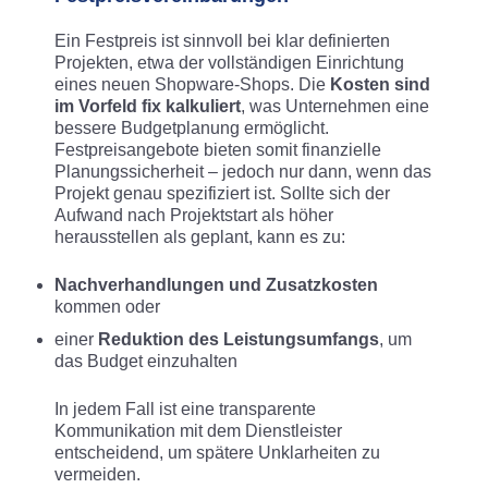
Ein Festpreis ist sinnvoll bei klar definierten
Projekten, etwa der vollständigen Einrichtung
eines neuen Shopware-Shops. Die
Kosten sind
im Vorfeld fix kalkuliert
, was Unternehmen eine
bessere Budgetplanung ermöglicht.
Festpreisangebote bieten somit finanzielle
Planungssicherheit – jedoch nur dann, wenn das
Projekt genau spezifiziert ist. Sollte sich der
Aufwand nach Projektstart als höher
herausstellen als geplant, kann es zu:
Nachverhandlungen und Zusatzkosten
kommen oder
einer
Reduktion des Leistungsumfangs
, um
das Budget einzuhalten
In jedem Fall ist eine transparente
Kommunikation mit dem Dienstleister
entscheidend, um spätere Unklarheiten zu
vermeiden.