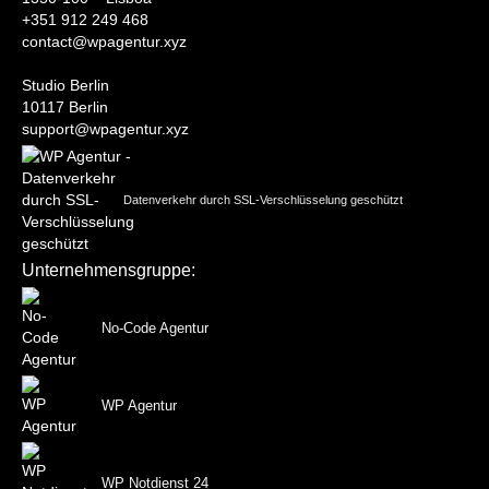
+351 912 249 468
contact@wpagentur.xyz
Studio Berlin
10117 Berlin
support@wpagentur.xyz
Datenverkehr durch SSL-Verschlüsselung geschützt
Unternehmensgruppe:
No-Code Agentur
WP Agentur
WP Notdienst 24