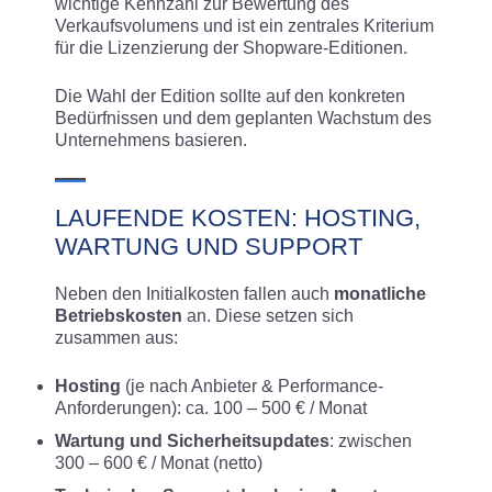
wichtige Kennzahl zur Bewertung des
Verkaufsvolumens und ist ein zentrales Kriterium
für die Lizenzierung der Shopware-Editionen.
Die Wahl der Edition sollte auf den konkreten
Bedürfnissen und dem geplanten Wachstum des
Unternehmens basieren.
LAUFENDE KOSTEN: HOSTING,
WARTUNG UND SUPPORT
Neben den Initialkosten fallen auch
monatliche
Betriebskosten
an. Diese setzen sich
zusammen aus:
Hosting
(je nach Anbieter & Performance-
Anforderungen): ca. 100 – 500 € / Monat
Wartung und Sicherheitsupdates
: zwischen
300 – 600 € / Monat (netto)