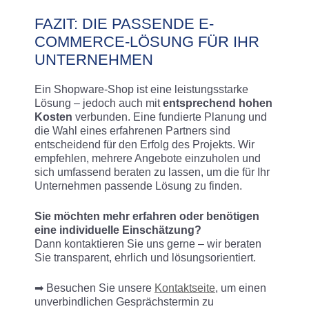
FAZIT: DIE PASSENDE E-
COMMERCE-LÖSUNG FÜR IHR
UNTERNEHMEN
Ein Shopware-Shop ist eine leistungsstarke
Lösung – jedoch auch mit
entsprechend hohen
Kosten
verbunden. Eine fundierte Planung und
die Wahl eines erfahrenen Partners sind
entscheidend für den Erfolg des Projekts. Wir
empfehlen, mehrere Angebote einzuholen und
sich umfassend beraten zu lassen, um die für Ihr
Unternehmen passende Lösung zu finden.
Sie möchten mehr erfahren oder benötigen
eine individuelle Einschätzung?
Dann kontaktieren Sie uns gerne – wir beraten
Sie transparent, ehrlich und lösungsorientiert.
➡ Besuchen Sie unsere
Kontaktseite
, um einen
unverbindlichen Gesprächstermin zu