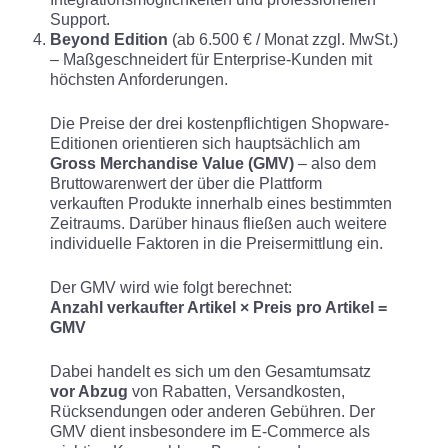
Support.
Beyond Edition
(ab 6.500 € / Monat zzgl. MwSt.)
– Maßgeschneidert für Enterprise-Kunden mit
höchsten Anforderungen.
Die Preise der drei kostenpflichtigen Shopware-
Editionen orientieren sich hauptsächlich am
Gross Merchandise Value (GMV)
– also dem
Bruttowarenwert der über die Plattform
verkauften Produkte innerhalb eines bestimmten
Zeitraums. Darüber hinaus fließen auch weitere
individuelle Faktoren in die Preisermittlung ein.
Der GMV wird wie folgt berechnet:
Anzahl verkaufter Artikel × Preis pro Artikel =
GMV
Dabei handelt es sich um den Gesamtumsatz
vor Abzug
von Rabatten, Versandkosten,
Rücksendungen oder anderen Gebühren. Der
GMV dient insbesondere im E-Commerce als