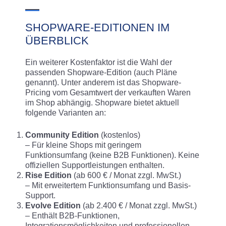
SHOPWARE-EDITIONEN IM
ÜBERBLICK
Ein weiterer Kostenfaktor ist die Wahl der
passenden Shopware-Edition (auch Pläne
genannt). Unter anderem ist das Shopware-
Pricing vom Gesamtwert der verkauften Waren
im Shop abhängig. Shopware bietet aktuell
folgende Varianten an:
Community Edition
(kostenlos)
– Für kleine Shops mit geringem
Funktionsumfang (keine B2B Funktionen). Keine
offiziellen Supportleistungen enthalten.
Rise Edition
(ab 600 € / Monat zzgl. MwSt.)
– Mit erweitertem Funktionsumfang und Basis-
Support.
Evolve Edition
(ab 2.400 € / Monat zzgl. MwSt.)
– Enthält B2B-Funktionen,
Integrationsmöglichkeiten und professionellen