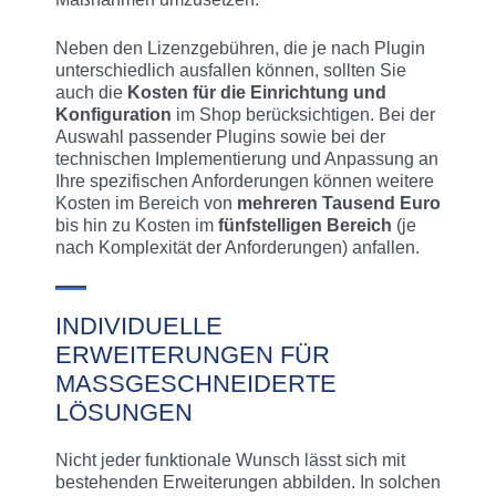
Neben den Lizenzgebühren, die je nach Plugin
unterschiedlich ausfallen können, sollten Sie
auch die
Kosten für die Einrichtung und
Konfiguration
im Shop berücksichtigen. Bei der
Auswahl passender Plugins sowie bei der
technischen Implementierung und Anpassung an
Ihre spezifischen Anforderungen können weitere
Kosten im Bereich von
mehreren Tausend Euro
bis hin zu Kosten im
fünfstelligen Bereich
(je
nach Komplexität der Anforderungen) anfallen.
INDIVIDUELLE
ERWEITERUNGEN FÜR
MASSGESCHNEIDERTE L
ÖSUNGEN
Nicht jeder funktionale Wunsch lässt sich mit
bestehenden Erweiterungen abbilden. In solchen