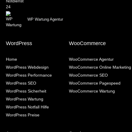
WP Wartung Agentur
WordPress
WooCommerce
Home
WooCommerce Agentur
WordPress Webdesign
WooCommerce Online Marketing
WordPress Performance
WooCommerce SEO
WordPress SEO
WooCommerce Pagespeed
WordPress Sicherheit
WooCommerce Wartung
WordPress Wartung
WordPress Notfall Hilfe
WordPress Preise