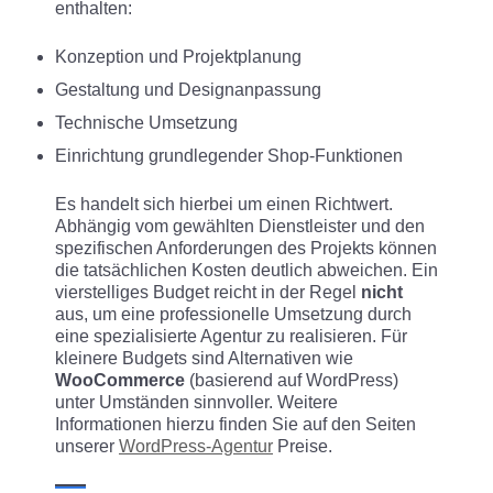
enthalten:
Konzeption und Projektplanung
Gestaltung und Designanpassung
Technische Umsetzung
Einrichtung grundlegender Shop-Funktionen
Es handelt sich hierbei um einen Richtwert.
Abhängig vom gewählten Dienstleister und den
spezifischen Anforderungen des Projekts können
die tatsächlichen Kosten deutlich abweichen. Ein
vierstelliges Budget reicht in der Regel
nicht
aus, um eine professionelle Umsetzung durch
eine spezialisierte Agentur zu realisieren. Für
kleinere Budgets sind Alternativen wie
WooCommerce
(basierend auf WordPress)
unter Umständen sinnvoller. Weitere
Informationen hierzu finden Sie auf den Seiten
unserer
WordPress-Agentur
Preise.