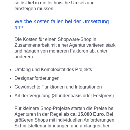
selbst tief in die technische Umsetzung
einsteigen müssen.
Welche Kosten fallen bei der Umsetzung
an?
Die Kosten für einen Shopware-Shop in
Zusammenarbeit mit einer Agentur variieren stark
und hängen von mehreren Faktoren ab, unter
anderem:
Umfang und Komplexität des Projekts
Designanforderungen
Gewünschte Funktionen und Integrationen
Art der Vergütung (Stundenbasis oder Festpreis)
Für kleinere Shop-Projekte starten die Preise bei
Agenturen in der Regel
ab ca. 15.000 Euro
. Bei
größeren Shops mit individuellen Anforderungen,
Schnittstellenanbindungen und umfangreichen