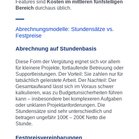
Features sind
Kosten im mittleren fünfstelligen
Bereich
durchaus üblich.
Abrechnungsmodelle: Stundensätze vs.
Festpreise
Abrechnung auf Stundenbasis
Diese Form der Vergütung eignet sich vor allem
für kleinere Projekte, fortlaufende Betreuung oder
Supportleistungen. Der Vorteil: Sie zahlen nur für
tatsächlich geleistete Arbeit. Der Nachteil: Der
Gesamtaufwand lässt sich im Voraus schwer
kalkulieren, was zu Budgetunsicherheiten führen
kann – insbesondere bei komplexeren Aufgaben
oder unklaren Projektanforderungen. Die
Stundensätze sind sehr unterschiedlich und
betragen ungefähr 100€ – 200€ Netto die
Stunde.
Festpreisvereinbarungen