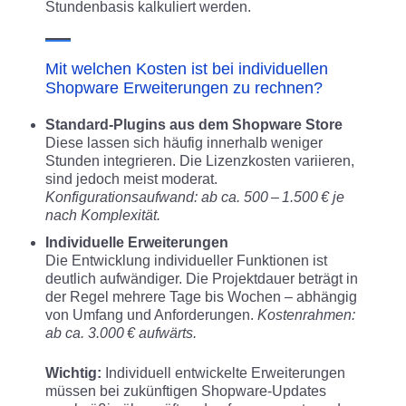
Stundenbasis kalkuliert werden.
Mit welchen Kosten ist bei individuellen
Shopware Erweiterungen zu rechnen?
Standard-Plugins aus dem Shopware Store
Diese lassen sich häufig innerhalb weniger
Stunden integrieren. Die Lizenzkosten variieren,
sind jedoch meist moderat.
Konfigurationsaufwand: ab ca. 500 – 1.500 € je
nach Komplexität.
Individuelle Erweiterungen
Die Entwicklung individueller Funktionen ist
deutlich aufwändiger. Die Projektdauer beträgt in
der Regel mehrere Tage bis Wochen – abhängig
von Umfang und Anforderungen.
Kostenrahmen:
ab ca. 3.000 € aufwärts.
Wichtig:
Individuell entwickelte Erweiterungen
müssen bei zukünftigen Shopware-Updates