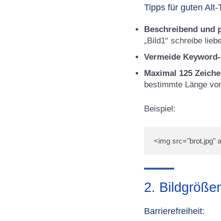
Tipps für guten Alt-
Beschreibend und 
„Bild1“ schreibe lie
Vermeide Keyword
Maximal 125 Zeiche
bestimmte Länge vor
Beispiel:
2. Bildgröße
Barrierefreiheit: